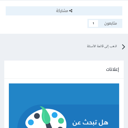
مشاركة
متابعون
1
اذهب إلى قائمة الأسئلة
إعلانات