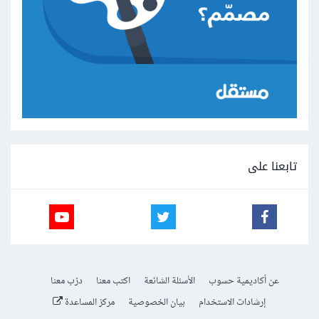
تابعنا على
عن أكاديمية حسوب
الأسئلة الشائعة
اكتب معنا
درّب معنا
إرشادات الاستخدام
بيان الخصوصية
مركز المساعدة