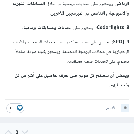
الرياضي
ويحتوي على تحديات برمجية من خلال
المسابقات الشهرية
والأسبوعية والتنافس مع المبرمجين الآخرين.
8. Coderfights:
يحتوي على ت
حديات ومسابقات برمجية.
9. SPOJ:
يحتوي على مجموعة كبيرة منالتحديات البرمجية والأسئلة
الإختبارية في مجالات البرمجة المختلفة، ويشتهر بكونه موقعًا شاملاً
يحتوي على تحديات صعبة ومتقدمة.
ويفضل أن تتصفح كل موقع حتي تعرف تفاصيل علي أكثر عن كل
واحد فيهم.
اقتباس
1
0