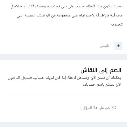
بحيث يكون هذا النظام حاويا على بنى تخزينية ومصفوفات أو سلاسل
محرفية بالإضافة لاحتواءاه على مجموعة من الوظائف العملية التي
تحتويه
اقتباس
انضم إلى النقاش
يمكنك أن تنشر الآن وتسجل لاحقًا. إذا كان لديك حساب،
فسجل الدخول
الآن
لتنشر باسم حسابك.
أجب على هذا السؤال...