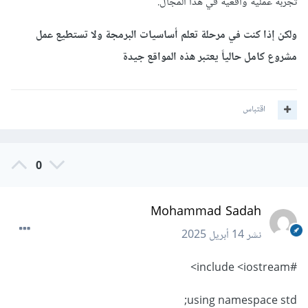
تجربة عملية واقعية في هذا المجال.
ولكن إذا كنت في مرحلة تعلم أساسيات البرمجة ولا تستطيع عمل
مشروع كامل حالياً يعتبر هذه المواقع جيدة
اقتباس
0
Mohammad Sadah
نشر
14 أبريل 2025
#include <iostream>
using namespace std;