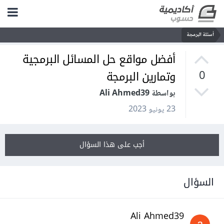
أسئلة البرمجة
أفضل مواقع حل المسائل البرمجية
وتمارين البرمجة
0
بواسطة Ali Ahmed39
23 يونيو 2023
أجب على هذا السؤال
السؤال
Ali Ahmed39