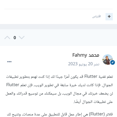
اقتباس
0
محمد Fahmy
نشر
20 يونيو 2023
تعلم تقنية Flutter قد يكون أمرًا جيدًا لك إذا كنت تهتم بتطوير تطبيقات
الجوال. فإذا كانت لديك خبرة سابقة في تطوير الويب، فإن تعلم Flutter
لن يضعف خبرتك في مجال الويب، بل سيمكنك من توسيع قدراتك والعمل
على تطبيقات الجوال أيضًا.
فلاتر (Flutter) هي إطار عمل قابل للتطبيق على عدة منصات، وتتيح لك