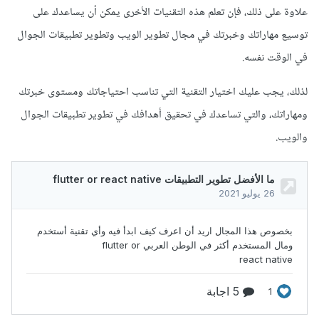
علاوة على ذلك، فإن تعلم هذه التقنيات الأخرى يمكن أن يساعدك على
توسيع مهاراتك وخبرتك في مجال تطوير الويب وتطوير تطبيقات الجوال
في الوقت نفسه.
لذلك، يجب عليك اختيار التقنية التي تناسب احتياجاتك ومستوى خبرتك
ومهاراتك، والتي تساعدك في تحقيق أهدافك في تطوير تطبيقات الجوال
والويب.