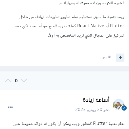
الخبرة اللازمة وزيادة معرفتك ومهاراتك.
وبعد تنفيذ ما سبق، تستطيع تعلم تطوير تطبيقات الهاتف من خلال
Flutter أو React Native كما تريد، وبالطبع هو أمر جيد لكن يجب
التركيز على المجال الذي تريد التخصص به أولاً.
اقتباس
0
أسامة زيادة
نشر
20 يونيو 2023
تعلم تقنية Flutter كمطور ويب يمكن أن يكون له فوائد عديدة. على