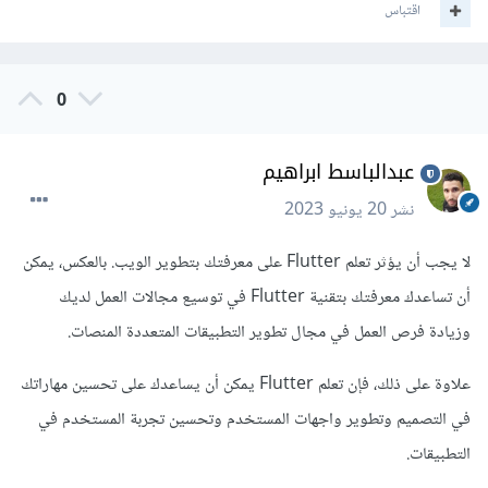
اقتباس
0
عبدالباسط ابراهيم
نشر
20 يونيو 2023
لا يجب أن يؤثر تعلم Flutter على معرفتك بتطوير الويب. بالعكس، يمكن
أن تساعدك معرفتك بتقنية Flutter في توسيع مجالات العمل لديك
وزيادة فرص العمل في مجال تطوير التطبيقات المتعددة المنصات.
علاوة على ذلك، فإن تعلم Flutter يمكن أن يساعدك على تحسين مهاراتك
في التصميم وتطوير واجهات المستخدم وتحسين تجربة المستخدم في
التطبيقات.