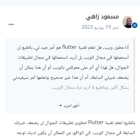
مسعود زاهي
نشر
19 يونيو 2023
أنا مطور ويب, هل تعلم تقنية flutter هو أمر جيد لي, بالطبع لن
أستعملها في مجال الويب بل أريد استعمالها في مجال تطبيقات
الجوال, هل لهذا أي أثر على معرفتي بالويب أو أن هذا يمكن أن
يضعف خبرتي السابقة, أم أن هذا غير صحيح وتعلمها أمر سيفيدني
بشكل أكبر, وبالطبع لا أريد ترك مجال الويب.
أظهر المزيد
بالطبع! تعلم تقنية Flutter لتطوير تطبيقات الجوال لن يضعف خبرتك
السابقة في مجال الويب. في الواقع، من الممكن أن يكون لديك توجه