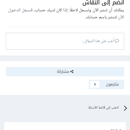
انضم إلى النقاش
يمكنك أن تنشر الآن وتسجل لاحقًا. إذا كان لديك حساب،
فسجل الدخول
الآن
لتنشر باسم حسابك.
أجب على هذا السؤال...
مشاركة
متابعون
3
اذهب إلى قائمة الأسئلة