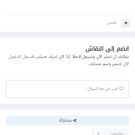
اقتباس
انضم إلى النقاش
يمكنك أن تنشر الآن وتسجل لاحقًا. إذا كان لديك حساب،
فسجل الدخول
الآن
لتنشر باسم حسابك.
أجب على هذا السؤال...
مشاركة
متابعون
0