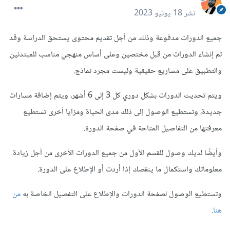
نشر
18 يونيو 2023
جميع الدورات مدفوعة وذلك من أجل تقديم محتوى يستحق الدراسة وقد
تم إنشاء الدورات من قبل مختصين وعلى أساس منهجي مناسب للمبتدئين
والتطبيق على مشاريع حقيقية وليست مجرد نماذج.
ويتم تحديث الدورات بشكل دوري كل 3 إلى 6 أشهر، ويتم إضافة مسارات
جديدة، وتستطيع الوصول إلى ذلك مدى الحياة ومزايا أخرى تستطيع
معرفتها من التفاصيل المتاحة في صفحة الدورة.
وأيضًا لديك وصول للقسم الأول من جميع الدورات الأخرى من أجل زيادة
معلوماتك واستكمال ما ينقصك إذا أردت أو الإطلاع على الدورة.
وتستطيع الوصول لصفحة الدورات والإطلاع على التفصيل الخاصة به
من
هنا
.