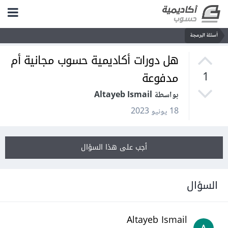
أسئلة البرمجة
هل دورات أكاديمية حسوب مجانية أم
مدفوعة
1
بواسطة Altayeb Ismail
18 يونيو 2023
أجب على هذا السؤال
السؤال
Altayeb Ismail