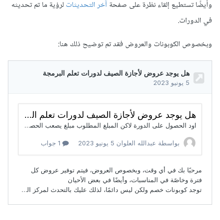
وأيضًا تستطيع إلقاء نظرة على صفحة
آخر التحديثات
لرؤية ما تم تحديثه
في الدورات.
وبخصوص الكوبونات والعروض فقد تم توضيح ذلك هنا: