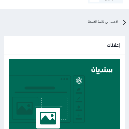
اذهب إلى قائمة الأسئلة
إعلانات