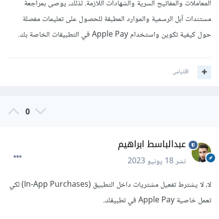
المعاملات والمفاتيح السرية والشهادات اللازمة. لذلك، يوصى بمراجعة
مستندات آبل الرسمية والموارد المطبقة للحصول على تعليمات مفصلة
حول كيفية تكوين واستخدام Apple Pay في التطبيقات الخاصة بك.
اقتباس
0
عبدالباسط ابراهيم
نشر
18 يونيو 2023
لا، لا يشترط تفعيل مشتريات داخل التطبيق (In-App Purchases) لكي
تعمل خاصية Apple Pay في تطبيقك.