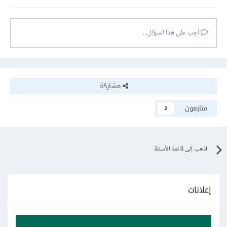
أجب على هذا السؤال...
مشاركة
متابعون
3
اذهب إلى قائمة الأسئلة
إعلانات