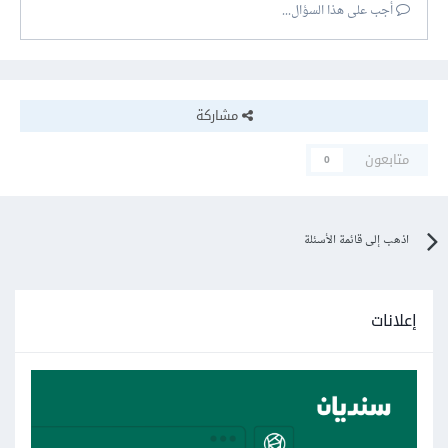
أجب على هذا السؤال...
مشاركة
متابعون
0
اذهب إلى قائمة الأسئلة
إعلانات