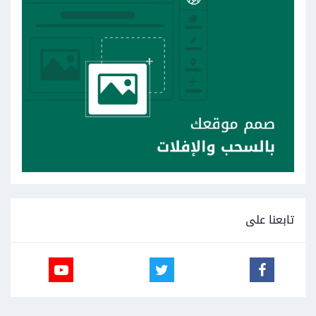
تابعنا على