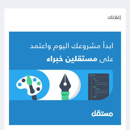
إعلانات