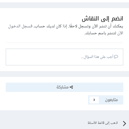
انضم إلى النقاش
يمكنك أن تنشر الآن وتسجل لاحقًا. إذا كان لديك حساب،
فسجل الدخول
الآن
لتنشر باسم حسابك.
أجب على هذا السؤال...
مشاركة
متابعون
3
اذهب إلى قائمة الأسئلة