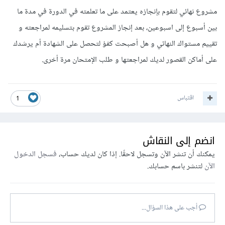
مشروع نهائي لتقوم بإنجازه يعتمد على ما تعلمته في الدورة في مدة ما
بين أسبوع إلى اسبوعين، بعد إنجاز المشروع تقوم بتسليمه لمراجعته و
تقييم مستواك النهائي و هل أصبحت كفؤ لتحصل على الشهادة أم يرشدك
على أماكن القصور لديك لمراجعتها و طلب الإمتحان مرة أخرى.
اقتباس
1
انضم إلى النقاش
يمكنك أن تنشر الآن وتسجل لاحقًا. إذا كان لديك حساب،
فسجل الدخول
الآن
لتنشر باسم حسابك.
أجب على هذا السؤال...