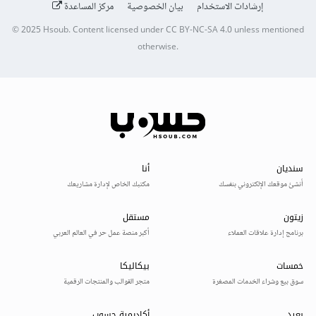
إرشادات الاستخدام
بيان الخصوصية
مركز المساعدة
© 2025
Hsoub
.
Content licensed under
CC BY-NC-SA 4.0
unless mentioned
otherwise.