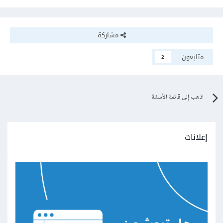
مشاركة
متابعون
2
اذهب إلى قائمة الأسئلة
إعلانات