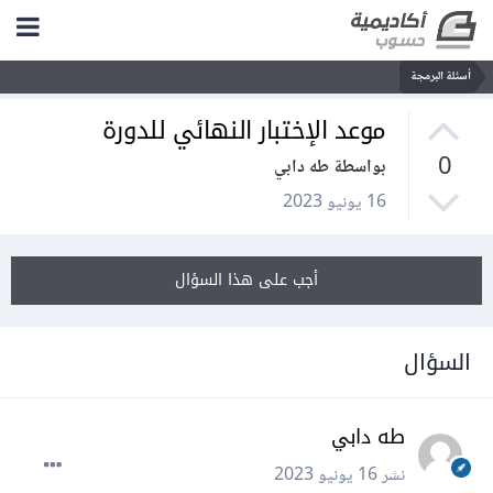
أسئلة البرمجة
موعد الإختبار النهائي للدورة
0
بواسطة طه دابي
16 يونيو 2023
أجب على هذا السؤال
السؤال
طه دابي
نشر
16 يونيو 2023