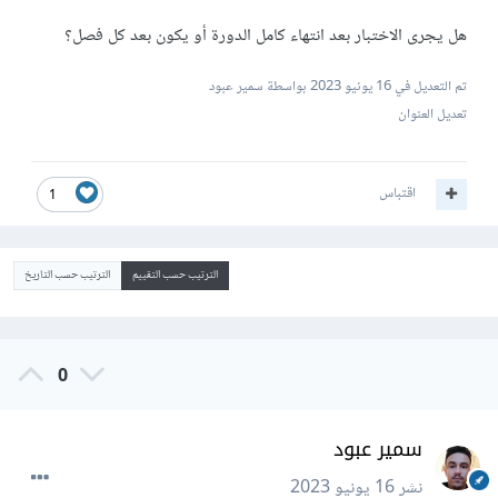
هل يجرى الاختبار بعد انتهاء كامل الدورة أو يكون بعد كل فصل؟
تم التعديل في
16 يونيو 2023
بواسطة سمير عبود
تعديل العنوان
اقتباس
1
الترتيب حسب التقييم
الترتيب حسب التاريخ
0
سمير عبود
نشر
16 يونيو 2023