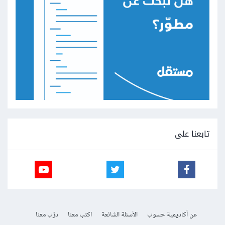
تابعنا على
عن أكاديمية حسوب
الأسئلة الشائعة
اكتب معنا
درّب معنا