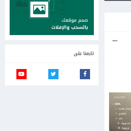
تابعنا على