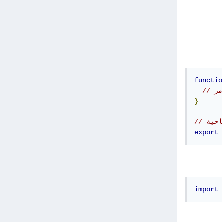
functio
}
export
import