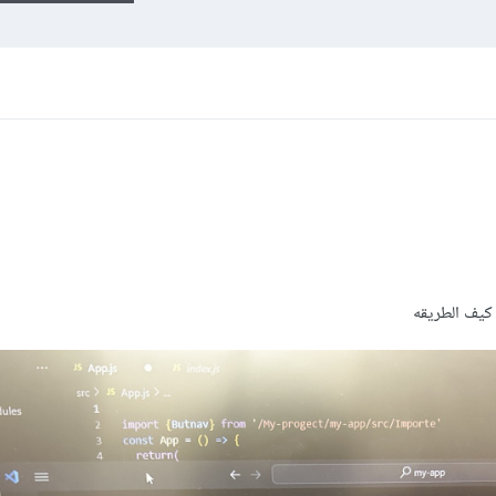
كيف الطريقه