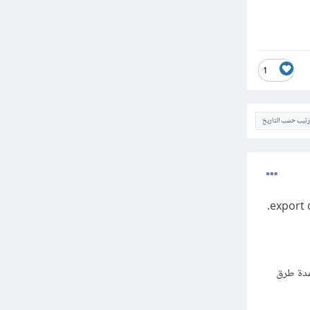
1
ترتيب حسب التاريخ
 المكون، وهناك عدة طرق