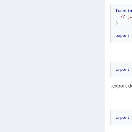
functio
}
export
import
import