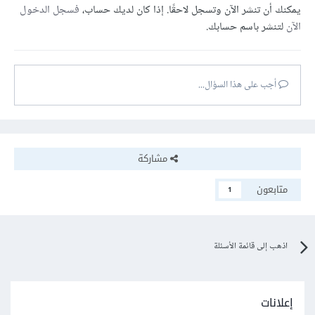
يمكنك أن تنشر الآن وتسجل لاحقًا. إذا كان لديك حساب،
فسجل الدخول
الآن
لتنشر باسم حسابك.
أجب على هذا السؤال...
مشاركة
متابعون
1
اذهب إلى قائمة الأسئلة
إعلانات