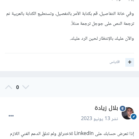
وفي خانة التفاصيل، قم بكتابة الأمر بالتفصيل، وتستطيع الكتابة بالعربية ثم
ترجمة النص على جوجل ترجمة مثلاً.
والآن عليك بالإنتظار لحين الرد عليك.
اقتباس
0
بلال زيادة
نشر
13 يونيو 2023
إذا تعرض حسابك على LinkedIn للاختراق ولم تتلقَ الدعم الفني اللازم