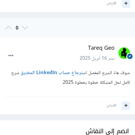
اقتباس
0
Tareq Geo
نشر
16 أبريل 2025
شوف هاذ الشرح المفصل اس
ترجاع حساب LinkedIn المخترق
شرح
كامل لحل المشكلة خطوة بخطوة 2025
اقتباس
انضم إلى النقاش