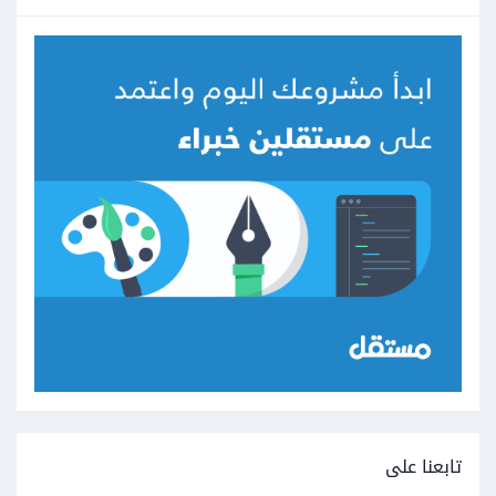
تابعنا على