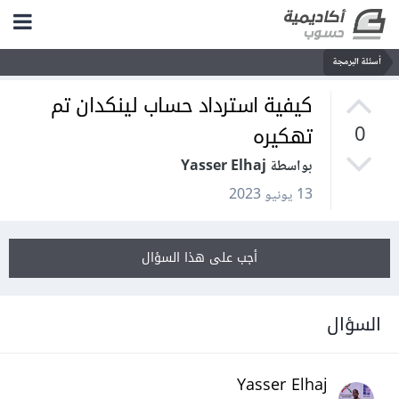
أسئلة البرمجة
كيفية استرداد حساب لينكدان تم
تهكيره
0
بواسطة Yasser Elhaj
13 يونيو 2023
أجب على هذا السؤال
السؤال
Yasser Elhaj