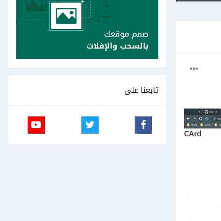
تابعنا على