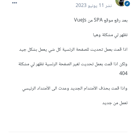
نشر
11 يونيو 2023
بعد رفع موقع SPA من VueJs
تظهر لي مشكلة وهيا
اذا قمت بعمل تحديث للصفحة الرئسية كل شي يعمل بشكل جيد
ولكن اذا قمت بعمل تحديث لغير الصفحة الرئسية تظهر لي مشكلة
404
واذا قمت بحذف الأمتدام الجديد وعدت الى الأمتداد الرئيسي
تعمل من جديد