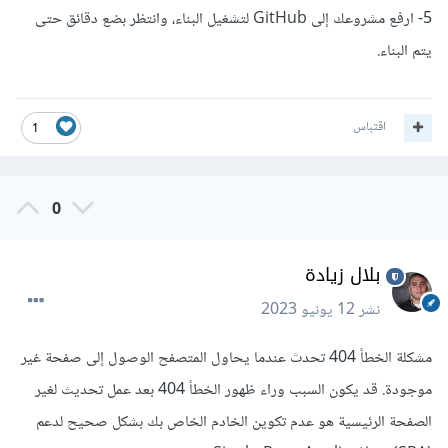
5- ارفع مشروعك إلى GitHub لتشغيل البناء، وانتظر بضع دقائق حتى
يتم البناء.
اقتباس
1
0
بلال زيادة
نشر
12 يونيو 2023
مشكلة الخطأ 404 تحدث عندما يحاول المتصفح الوصول إلى صفحة غير
موجودة. قد يكون السبب وراء ظهور الخطأ 404 بعد عمل تحديث لغير
الصفحة الرئيسية هو عدم تكوين الخادم الخاص بك بشكل صحيح لدعم