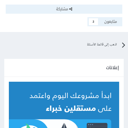
مشاركة
متابعون
2
اذهب إلى قائمة الأسئلة
إعلانات