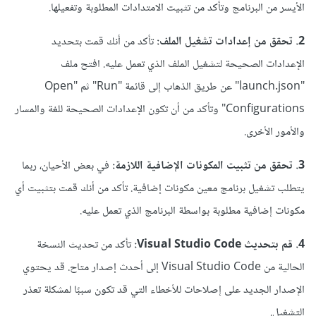
الأيسر من البرنامج وتأكد من تثبيت الامتدادات المطلوبة وتفعيلها.
2. تحقق من إعدادات تشغيل الملف:
تأكد من أنك قمت بتحديد
الإعدادات الصحيحة لتشغيل الملف الذي تعمل عليه. افتح ملف
"launch.json" عن طريق الذهاب إلى قائمة "Run" ثم "Open
Configurations" وتأكد من أن تكون الإعدادات الصحيحة للغة والمسار
والأمور الأخرى.
3. تحقق من تثبيت المكونات الإضافية اللازمة:
في بعض الأحيان، ربما
يتطلب تشغيل برنامج معين مكونات إضافية. تأكد من أنك قمت بتثبيت أي
مكونات إضافية مطلوبة بواسطة البرنامج الذي تعمل عليه.
4. قم بتحديث Visual Studio Code:
تأكد من تحديث النسخة
الحالية من Visual Studio Code إلى أحدث إصدار متاح. قد يحتوي
الإصدار الجديد على إصلاحات للأخطاء التي قد تكون سببًا لمشكلة تعذر
التشغيل.