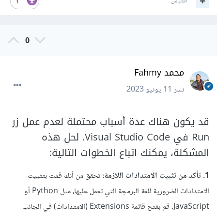
اقتباس
1
0
محمد Fahmy
نشر
11 يونيو 2023
قد يكون هناك عدة أسباب محتملة لعدم عمل زر
Run في Visual Studio Code. لحل هذه
المشكلة، يمكنك اتباع الخطوات التالية:
1. تأكد من تثبيت الامتدادات اللازمة:
تحقق من أنك قمت بتثبيت
الامتدادات الضرورية للغة البرمجة التي تعمل عليها، مثل Python أو
JavaScript. قم بفتح قائمة Extensions (الامتدادات) في الجانب