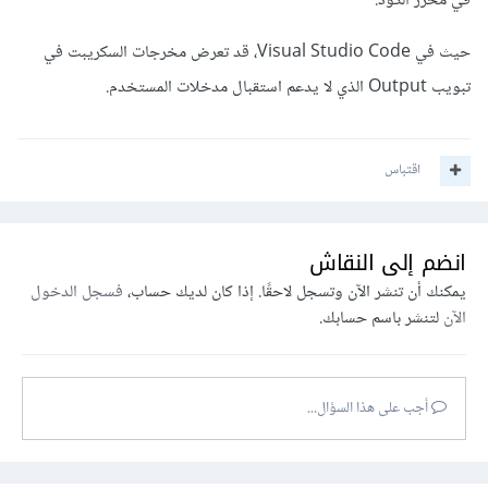
في محرر الكود.
حيث في Visual Studio Code، قد تعرض مخرجات السكريبت في
تبويب Output الذي لا يدعم استقبال مدخلات المستخدم.
اقتباس
انضم إلى النقاش
يمكنك أن تنشر الآن وتسجل لاحقًا. إذا كان لديك حساب،
فسجل الدخول
الآن
لتنشر باسم حسابك.
أجب على هذا السؤال...