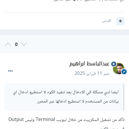
اقتباس
0
عبدالباسط ابراهيم
نشر
11 فبراير 2025
ايضا لدي مشكلة في الادخال بعد تنفيذ الكود لا استطيع ادخال اي
بيانات من المستخدم لا استطيع ادخالها عبر المحرر
تأكد من تشغيل السكريبت من خلال تبويب Terminal وليس Output