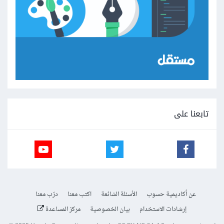
تابعنا على
عن أكاديمية حسوب
الأسئلة الشائعة
اكتب معنا
درّب معنا
إرشادات الاستخدام
بيان الخصوصية
مركز المساعدة