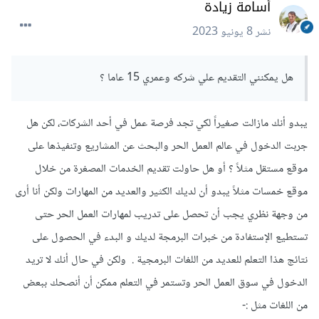
أسامة زيادة
نشر
8 يونيو 2023
هل يمكنني التقديم علي شركه وعمري 15 عاما ؟
يبدو أنك مازالت صغيراً لكي تجد فرصة عمل في أحد الشركات، لكن هل
جربت الدخول في عالم العمل الحر والبحث عن المشاريع وتنفيذها على
موقع مستقل مثلاً ؟ أو هل حاولت تقديم الخدمات المصغرة من خلال
موقع خمسات مثلاً يبدو أن لديك الكثير والعديد من المهارات ولكن أنا أرى
من وجهة نظري يجب أن تحصل على تدريب لمهارات العمل الحر حتى
تستطيع الإستفادة من خبرات البرمجة لديك و البدء في الحصول على
نتائج هذا التعلم للعديد من اللغات البرمجية . ولكن في حال أنك لا تريد
الدخول في سوق العمل الحر وتستمر في التعلم ممكن أن أنصحك ببعض
من اللغات مثل
:-