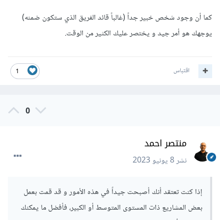
كما أن وجود شخص خبير جداً (غالباً قائد الفريق الذي ستكون ضمنه)
يوجهك هو أمر جيد و يختصر عليك الكثير من الوقت.
اقتباس
1
0
منتصر احمد
نشر
8 يونيو 2023
إذا كنت تعتقد أنك أصبحت جيداً في هذه الأمور و قد قمت بعمل
بعض المشاريع ذات المستوى المتوسط أو الكبير، فأفضل ما يمكنك