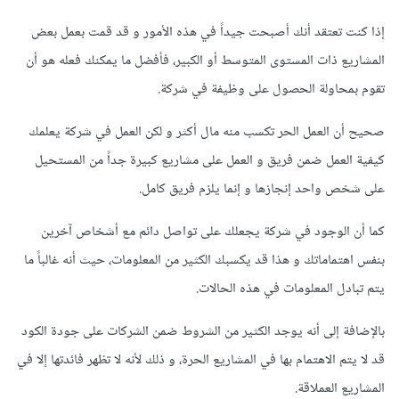
إذا كنت تعتقد أنك أصبحت جيداً في هذه الأمور و قد قمت بعمل بعض
المشاريع ذات المستوى المتوسط أو الكبير، فأفضل ما يمكنك فعله هو أن
تقوم بمحاولة الحصول على وظيفة في شركة.
صحيح أن العمل الحر تكسب منه مال أكثر و لكن العمل في شركة يعلمك
كيفية العمل ضمن فريق و العمل على مشاريع كبيرة جداً من المستحيل
على شخص واحد إنجازها و إنما يلزم فريق كامل.
كما أن الوجود في شركة يجعلك على تواصل دائم مع أشخاص آخرين
بنفس اهتماماتك و هذا قد يكسبك الكثير من المعلومات، حيث أنه غالباً ما
يتم تبادل المعلومات في هذه الحالات.
بالإضافة إلى أنه يوجد الكثير من الشروط ضمن الشركات على جودة الكود
قد لا يتم الاهتمام بها في المشاريع الحرة، و ذلك ﻷنه لا تظهر فائدتها إلا في
المشاريع العملاقة.