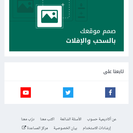
تابعنا على
عن أكاديمية حسوب
الأسئلة الشائعة
اكتب معنا
درّب معنا
إرشادات الاستخدام
بيان الخصوصية
مركز المساعدة