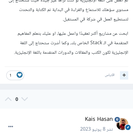
ثم العمل على اللغة الإنجليزية لو كنت تراها غير جيدة حيث ستحتاج إلى
مستوى سؤهلك للاستماع والقراءة في البداية ثم الكتابة والتحدث
لتستطيع العمل في شركة في المستقبل.
ابحث عن مشاريع أكثر تعقيدًا واعمل عليها، او عليك بتعلم المفاهيم
المتقدمة في الـ Stack الخاص بك، وكما أشرت ستحتاج إلى اللغة
الإنجليزية لكون الكتب والمقالات والدورات المتقدمة باللغة الإنجليزية.
اقتباس
1
0
Kais Hasan
نشر
8 يونيو 2023