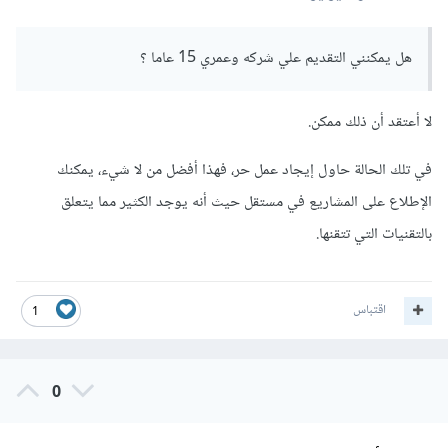
هل يمكنني التقديم علي شركه وعمري 15 عاما ؟
لا أعتقد أن ذلك ممكن.
في تلك الحالة حاول إيجاد عمل حر، فهذا أفضل من لا شيء، يمكنك
الإطلاع على المشاريع في مستقل حيث أنه يوجد الكثير مما يتعلق
بالتقنيات التي تتقنها.
اقتباس
1
0