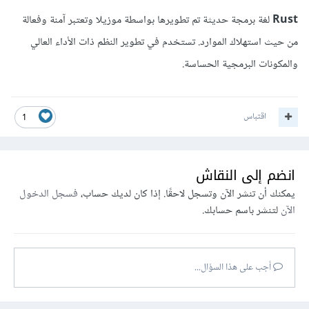
Rust
لغة برمجة حديثة تم تطويرها بواسطة موزيلا وتعتبر آمنة وفعالة
من حيث استهلاك الموارد. تستخدم في تطوير النظم ذات الأداء العالي
والمكونات البرمجية الحساسة.
اقتباس
1
انضم إلى النقاش
يمكنك أن تنشر الآن وتسجل لاحقًا. إذا كان لديك حساب،
فسجل الدخول
الآن
لتنشر باسم حسابك.
أجب على هذا السؤال...