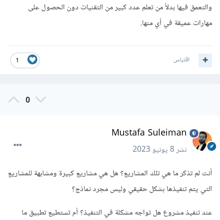
والتعمق فيها بدلاً من تعلم عدد كبير من التقنيات دون الحصول على
مهارات عميقة في أي منها.
اقتباس
1
0
Mustafa Suleiman
نشر
8 يونيو 2023
أنت لم تذكر ما هي تلك المشاريع؟ هل هي مشاريع كبيرة ومشابهة للمشاريع
التي يتم تنفيذها بشكل حقيقي وليس مجرد نماذج؟
عند تنفيذ مشروع هل تواجه مشكلة في التنفيذ؟ أم تستطيع تطبيق ما