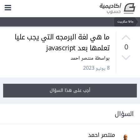
جافا سكريبت
ما هي لغة البرمجه التي يجب عليا
تعلمها بعد javascript
0
بواسطة منتصر احمد
8 يونيو 2023
أجب على هذا السؤال
السؤال
منتصر احمد