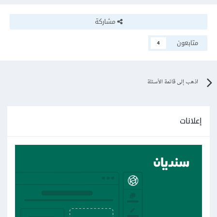
مشاركة
متابعون
4
اذهب إلى قائمة الأسئلة
إعلانات