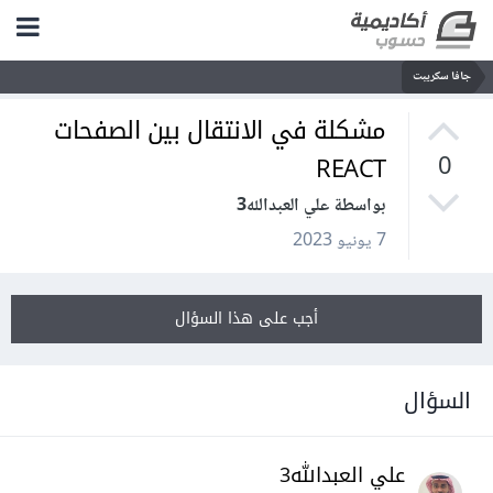
جافا سكريبت
مشكلة في الانتقال بين الصفحات
REACT
0
بواسطة علي العبدالله3
7 يونيو 2023
أجب على هذا السؤال
السؤال
علي العبدالله3