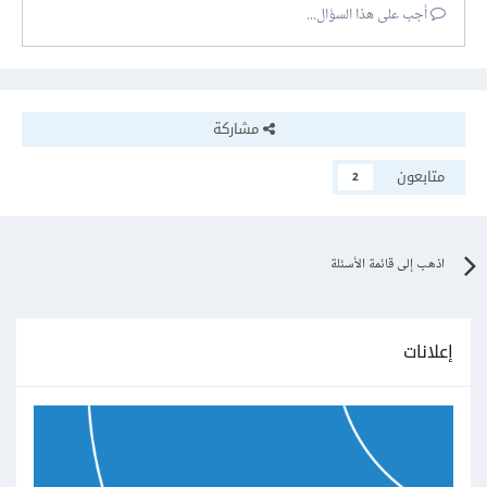
أجب على هذا السؤال...
مشاركة
متابعون
2
اذهب إلى قائمة الأسئلة
إعلانات