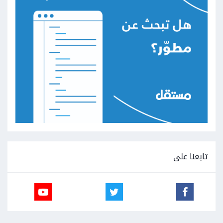
تابعنا على