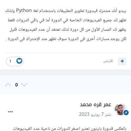
يبدو أنك مشترك فيدورة تطوير التطبيقات باستخدام لغة Python ولذلك
تظهر لك جميع الفيديوهات الخاصة في الدورة أما في باقي الدروات فقط
يظهر لك المسار الأول من كل دورة لذلك تعتقد أن عدد الفيديوهات قليل
لكن يوجد مسارات أخرى في الدورة سوف تظهر عند الإشتراك في الدورة .
اقتباس
1
0
عمر قره محمد
نشر
7 يونيو 2023
بالعكس فدورة بايثون تعتبر اصغر الدورات من ناحية عدد الفيديوهات