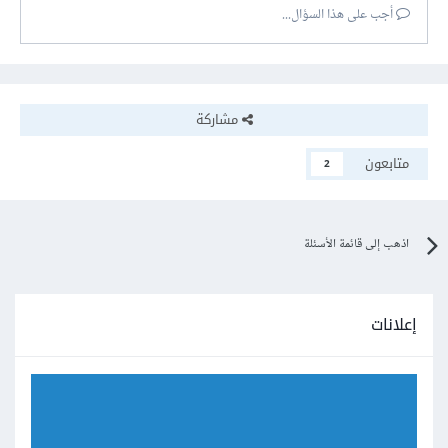
أجب على هذا السؤال...
مشاركة
متابعون
2
اذهب إلى قائمة الأسئلة
إعلانات