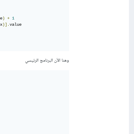
e
)
+
1
x
)].
value

وهنا الأن البرنامج الرئيسي