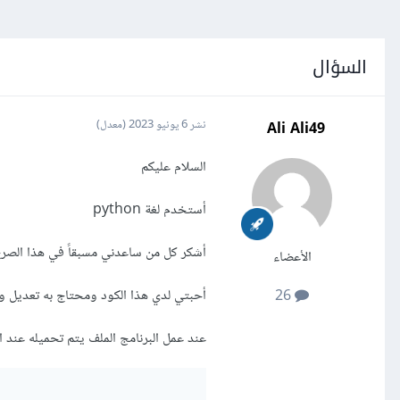
السؤال
Ali Ali49
نشر
6 يونيو 2023
(معدل)
السلام عليكم
أستخدم لغة python
أشكر كل من ساعدني مسبقاً في هذا الصرح 
الأعضاء
أحبتي لدي هذا الكود ومحتاج به تعديل و
26
عند عمل البرنامج الملف يتم تحميله عند 