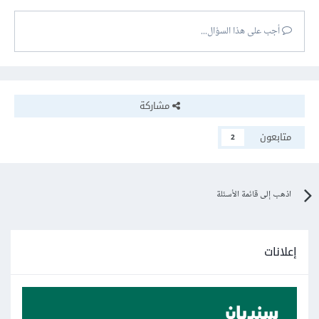
أجب على هذا السؤال...
مشاركة
متابعون
2
اذهب إلى قائمة الأسئلة
إعلانات