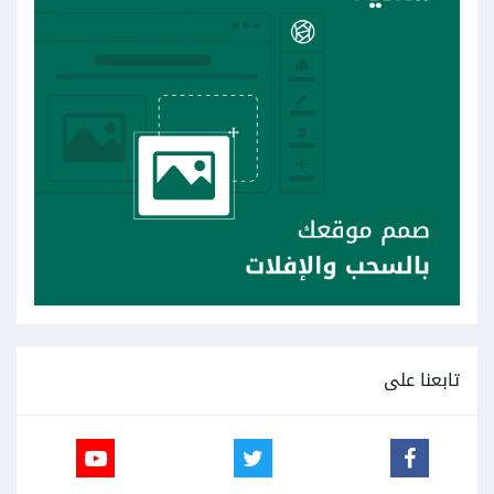
تابعنا على