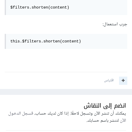
$filters.shorten(content)
جرب استعمال:
this.$filters.shorten(content)
اقتباس
انضم إلى النقاش
يمكنك أن تنشر الآن وتسجل لاحقًا. إذا كان لديك حساب،
فسجل الدخول
الآن
لتنشر باسم حسابك.