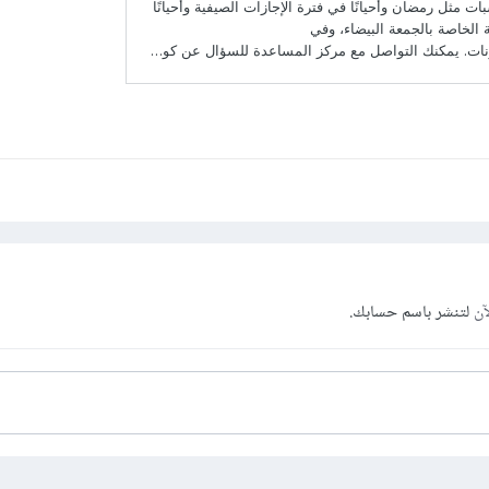
آن
لتنشر باسم حسابك.