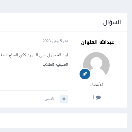
السؤال
عبدالله العلوان
نشر
5 يونيو 2023
اود الحصول على الدورة لاكن المبلغ الم
الصيفيه للطلاب
الأعضاء
1
اقتباس