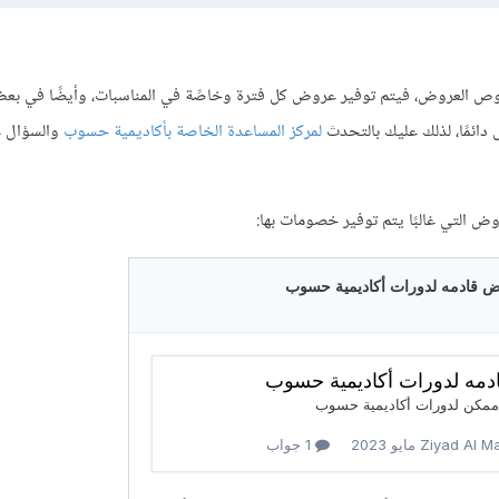
ص العروض، فيتم توفير عروض كل فترة وخاصًة في المناسبات، وأيضًا في بعض
ائمًا، لذلك عليك بالتحدث
لمركز المساعدة الخاصة بأكاديمية حسوب
والسؤال ع
 التي غالبًا يتم توفير خصومات بها: