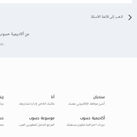
اذهب إلى قائمة الأسئلة
عن أكاديمية حسوب
se.