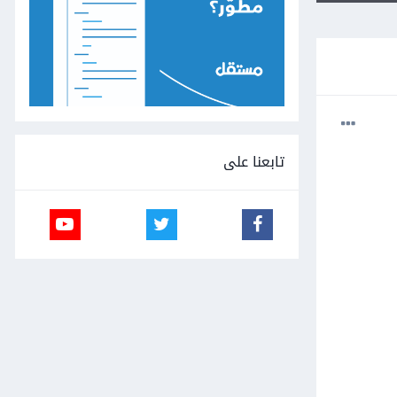
تابعنا على