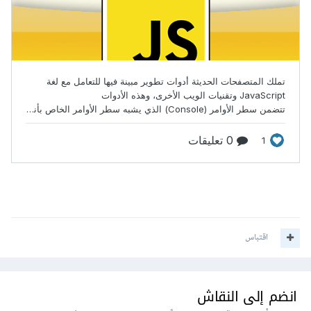
اقتباس
انضم إلى النقاش