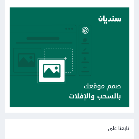
تابعنا على