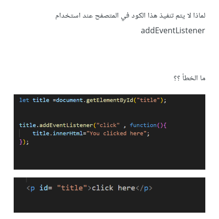
لماذا لا يتم تنفيذ هذا الكود في المتصفح عند استخدام
addEventListener
ما الخطأ ؟؟