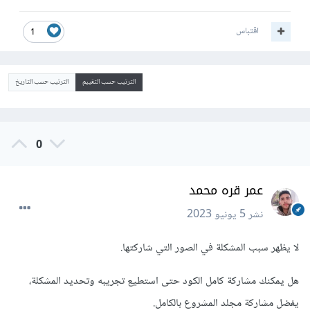
اقتباس
1
الترتيب حسب التقييم
الترتيب حسب التاريخ
0
عمر قره محمد
نشر
5 يونيو 2023
لا يظهر سبب المشكلة في الصور التي شاركتها.
هل يمكنك مشاركة كامل الكود حتى استطيع تجريبه وتحديد المشكلة،
يفضل مشاركة مجلد المشروع بالكامل.