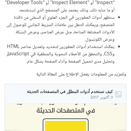
"Inspect" أو "Inspect Element" أو "Developer Tools"
أو ما شابه ذلك، وذلك يعتمد على المتصفح الذي تستخدمه.
ستظهر أدوات المطورين في الجزء العلوي أو السفلي من نافذة
المتصفح، ويمكنك التنقل بين علامات الشريط الجانبي للوصول إلى
الأدوات المختلفة المتاحة، مثل عرض العناصر، وعرض الشبكة
وعرض الكونسول.
يمكنك استخدام أدوات المطورين لتحديد وتعديل عناصر HTML
وCSS، والتحقق من الأخطاء النحوية والمنطقية في JavaScript،
وتحليل مدى تحميل الصفحة وأداء الصفحة بشكل عام.
وللمزيد من المعلومات يفضل الإطلاع على المقالة التالية