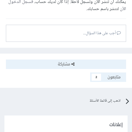
يمكنك أن تنشر الآن وتسجل لاحقًا. إذا كان لديك حساب،
فسجل الدخول
الآن
لتنشر باسم حسابك.
أجب على هذا السؤال...
مشاركة
متابعون
2
اذهب إلى قائمة الأسئلة
إعلانات