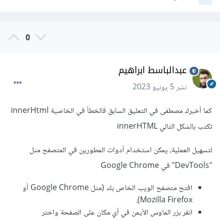
0
عبدالباسط ابراهيم
نشر
5 يونيو 2023
كما أخبرك مصطفى في التعليق السابق فالخطأ في الخاصية innerHtml
تكتب بالشكل التالي innerHTML
لتسهيل العملية، يمكن استخدام أدوات المطورين في المتصفح مثل
"DevTools" في Google Chrome
افتح متصفح الويب الخاص بك (مثل Google Chrome أو
Mozilla Firefox).
انقر بزر الماوس الأيمن في أي مكان على الصفحة واختر