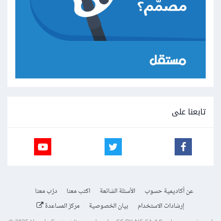
تابعنا على
عن أكاديمية حسوب
الأسئلة الشائعة
اكتب معنا
درّب معنا
إرشادات الاستخدام
بيان الخصوصية
مركز المساعدة