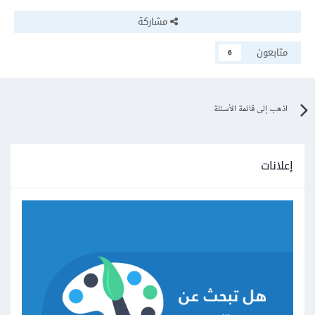
مشاركة
متابعون
6
اذهب إلى قائمة الأسئلة
إعلانات