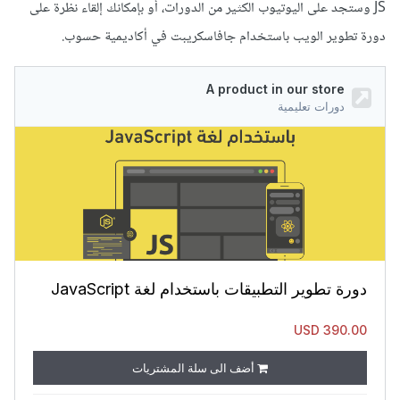
JS وستجد على اليوتيوب الكثير من الدورات، أو بإمكانك إلقاء نظرة على
دورة تطوير الويب باستخدام جافاسكريبت في أكاديمية حسوب.