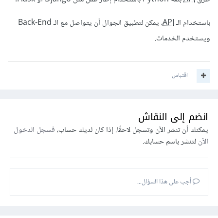
باستخدام الـ
API
، يمكن لتطبيق الجوال أن يتواصل مع الـ Back-End
ويستخدم الخدمات.
اقتباس
انضم إلى النقاش
يمكنك أن تنشر الآن وتسجل لاحقًا. إذا كان لديك حساب،
فسجل الدخول
الآن
لتنشر باسم حسابك.
أجب على هذا السؤال...