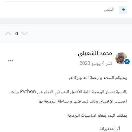
اقتباس
0
محمد الشعيلي
نشر
4 يونيو 2023
وعليكم السلام و رحمة الله وبركاته,
بالنسبة لمسار البرمجة اللغة الأفضل للبدء في التعلم هي Python وانت
احسنت الإختيار, وذلك لبساطتها و بساطة البرمجة بها
يمكنك البدء بتعلم اساسيات البرمجة
المتغيرات