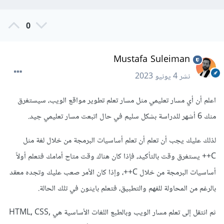
0
Mustafa Suleiman
نشر
4 يونيو 2023
اعلم أن أي مسار تعليمي مثل مسار تعلم تطوير مواقع الويب، سيستغرق
منك 6 أشهر للدراسة بشكل سليم في حال اتبعت مسار تعليمي جيد.
لذلك عليك يجب أن تعلم أن تعلم أساسيات البرمجة من خلال لغة مثل
C++ يستغرق وقت بالتأكيد، فإذا كان هناك وقت متاح أمامك فتعلم أولاً
أساسيات البرمجة من خلال C++، وإذا كان الأمر صعب عليك وتجده معقد
بالرغم من المحاولة للفهم والتطبيق، فتعلم بايثون في تلك الحالة.
ثم انتقل إلى تعلم مسار الويب وبالطبع اللغات الأساسية هي HTML, CSS,