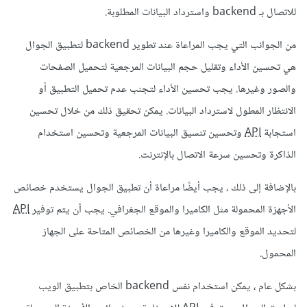
للاتصال بـ backend واسترداد البيانات المطلوبة.
من الجوانب التي يجب المراعاة عند تطوير backend لتطبيق الجوال
هي تحسين الأداء وتقليل حجم البيانات المرجعية لتحميل الصفحات
والصور وغيرها. يجب تحسين الأداء لتجنب عدم تحميل التطبيق أو
الانتظار المطول لاسترداد البيانات. يمكن تحقيق ذلك من خلال تحسين
استجابة
API
وتحسين تنسيق البيانات المرجعية وتحسين استخدام
الذاكرة وتحسين سرعة الاتصال بالإنترنت.
بالإضافة إلى ذلك ، يجب أيضًا مراعاة أن تطبيق الجوال يستخدم خصائص
الأجهزة المحمولة مثل الكاميرا والموقع الجغرافي. يجب أن يتم توفير
API
لتحديد الموقع والكاميرا وغيرها من الخصائص المتاحة على الجهاز
المحمول.
بشكل عام ، يمكن استخدام نفس backend الخاص بتطبيق الويب