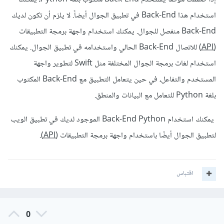
استخدام هذا Back-End في تطبيق الجوال أيضاً. لا يلزم أن تكون لديك
Back-End منفصل للجوال. يمكنك استخدام واجهة برمجة التطبيقات
(
API
) للاتصال Back-End الحالي واستخدامه في تطبيق الجوال. يمكنك
استخدام لغات برمجة الجوال المختلفة مثل Swift لتطوير واجهة
المستخدم والتفاعل، في حين يتعامل التطبيق مع Back-End المكتوب
بلغة Python للتعامل مع البيانات والمنطق.
يمكنك استخدام Back-End Python الموجود لديك في تطبيق الويب
لتطبيق الجوال أيضًا باستخدام واجهة برمجة التطبيقات (
API
).
اقتباس
0