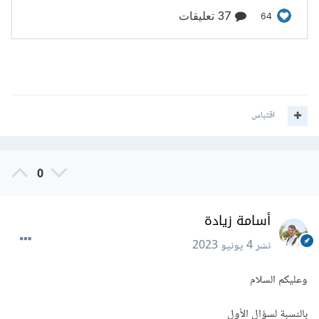
اقتباس
0
أسامة زيادة
نشر
4 يونيو 2023
وعليكم السلام
بالنسبة لسؤال الأول