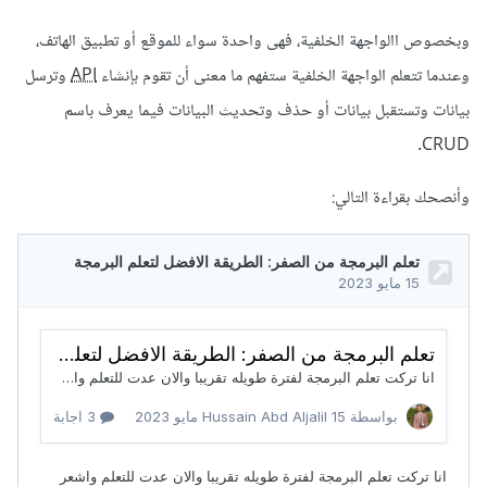
وبخصوص االواجهة الخلفية، فهى واحدة سواء للموقع أو تطبيق الهاتف،
وعندما تتعلم الواجهة الخلفية ستفهم ما معنى أن تقوم بإنشاء
API
وترسل
بيانات وتستقبل بيانات أو حذف وتحديث البيانات فيما يعرف باسم
CRUD.
وأنصحك بقراءة التالي: