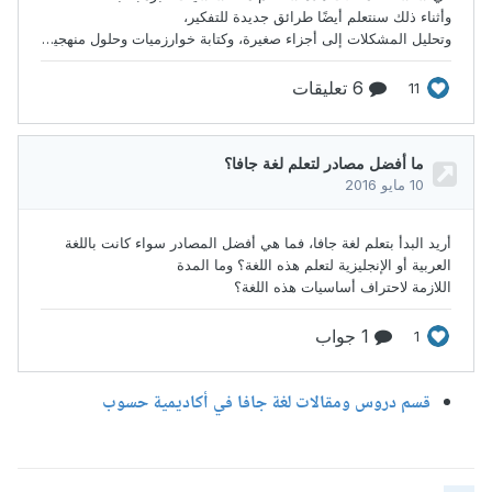
قسم دروس ومقالات لغة جافا في أكاديمية حسوب