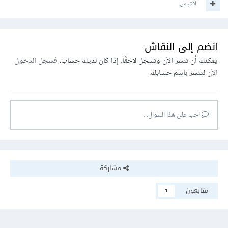
اقتباس
انضم إلى النقاش
يمكنك أن تنشر الآن وتسجل لاحقًا. إذا كان لديك حساب،
فسجل الدخول
الآن
لتنشر باسم حسابك.
أجب على هذا السؤال...
مشاركة
متابعون
1