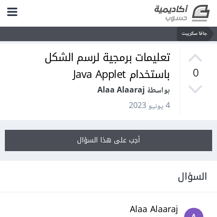
جافا سكريبت
تعليمات برمجية لرسم الشكل
باستخدام Java Applet
0
بواسطة Alaa Alaaraj
4 يونيو 2023
أجب على هذا السؤال
السؤال
Alaa Alaaraj