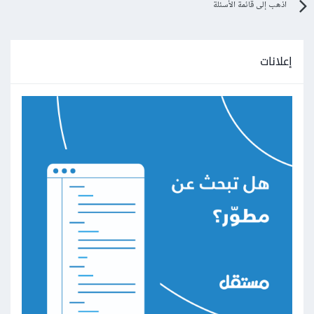
اذهب إلى قائمة الأسئلة
إعلانات