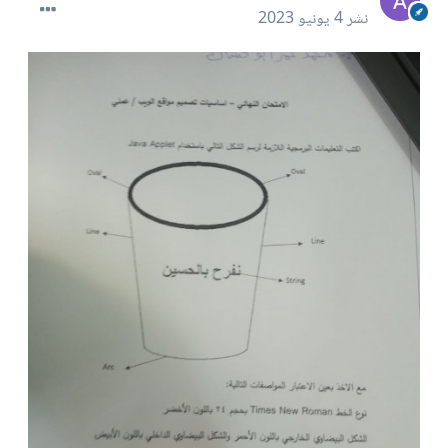
نشر
4 يونيو 2023