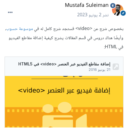
Mustafa Suleiman
نشر
2 يونيو 2023
بخصوص شرح عن <video> فستجد شرح كامل له في
موسوعة حسوب
،
وأيضًا هناك دروس في قسم المقالات يشرح كيفية إضافة مقاطع الفيديو
في HTML: