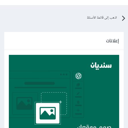
اذهب إلى قائمة الأسئلة
إعلانات