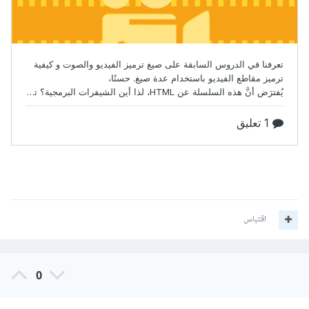
اقتباس
0