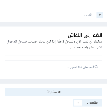
اقتباس
انضم إلى النقاش
يمكنك أن تنشر الآن وتسجل لاحقًا. إذا كان لديك حساب،
فسجل الدخول
الآن
لتنشر باسم حسابك.
أجب على هذا السؤال...
مشاركة
متابعون
1