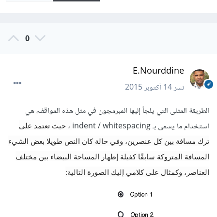
0
E.Nourddine
نشر
14 أكتوبر 2015
الطريقة المثلى التي يلجأ إليها المبرمجون في مثل هذه المواقف، هي
استخدام ما يسمى بـ indent / whitespacing
، حيث تعتمد على
ترك مسافة بين كل عنصرين، وفي حالة كان النص طويلا بعض الشيء
المسافة المتروكة سابقًا كفيلة إظهار المساحة البيضاء بين مختلف
العناصر، وكمثال على كلامي إليك الصورة التالية: