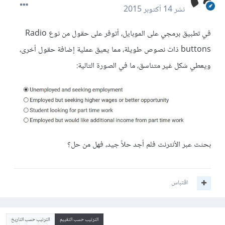
نشر
14 أكتوبر 2015
في تطبيق برمجي على الموبايل، أتوفر على حقول من نوع Radio
buttons ذات نصوص طويلة، مما يعيق عملية إضافة حقول أخرى،
ويعطي شكل غير متناسق، ما في الصورة التالية:
بحثت عبر الأنترنت فلم أجد حلاً جيد، فهل من حل؟
اقتباس
الترتيب حسب التقييم
الترتيب حسب التاريخ