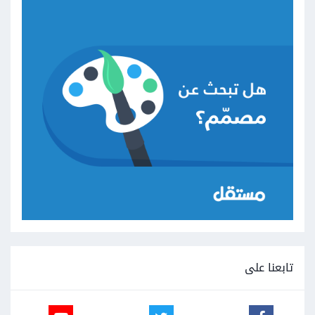
تابعنا على