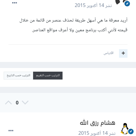
نشر
14 أكتوبر 2015
أريد معرفة ما هي أسهل طريقة لحذف عنصر من قائمة من خلال
قيمته لأنني أكتب برنامج معين ولا أعرف مواقع العناصر.
اقتباس
الترتيب حسب التقييم
الترتيب حسب التاريخ
0
هشام رزق الله
نشر
14 أكتوبر 2015