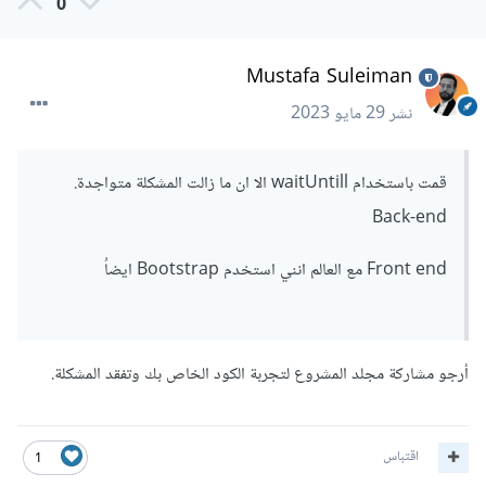
0
Mustafa Suleiman
نشر
29 مايو 2023
قمت باستخدام waitUntill الا ان ما زالت المشكلة متواجدة.
Back-end
Front end مع العالم انني استخدم Bootstrap ايضاُ
أرجو مشاركة مجلد المشروع لتجربة الكود الخاص بك وتفقد المشكلة.
اقتباس
1