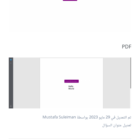
PDF
تم التعديل في
29 مايو 2023
بواسطة Mustafa Suleiman
تعديل عنوان السؤال