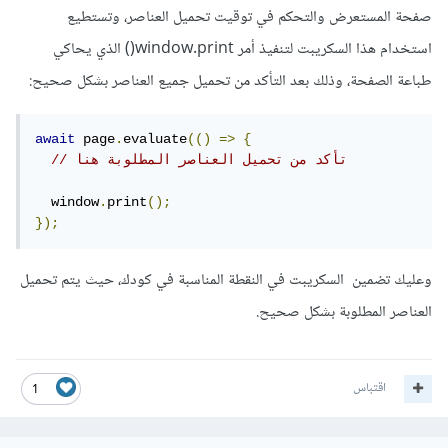
صفحة المستعرض والتحكم في توقيت تحميل العناصر، وتستطيع
استخدام هذا السكريبت لتنفيذ أمر window.print() الذي يحاكي
طباعة الصفحة، وذلك بعد التأكد من تحميل جميع العناصر بشكل صحيح:
await
 page
.
evaluate
(()
=>
{
// تأكد من تحميل العناصر المطلوبة هنا
  window
.
print
();
});
وعليك تضمين السكريبت في النقطة المناسبة في كودك، حيث يتم تحميل
العناصر المطلوبة بشكل صحيح.
اقتباس
1