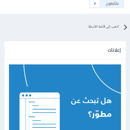
متابعون
2
اذهب إلى قائمة الأسئلة
إعلانات