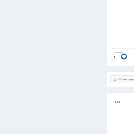
1
ترتيب حسب التاريخ