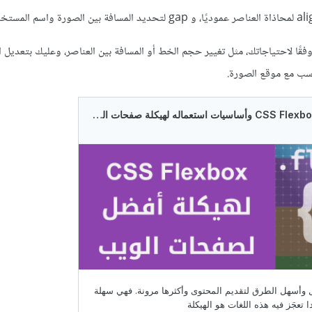
ًا لاحتياجاتك، مثل تغيير حجم الخط أو المسافة بين العناصر، وعليك بتعديل ا