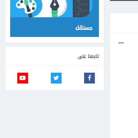
تابعنا على