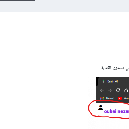
 مستوى الكتابة