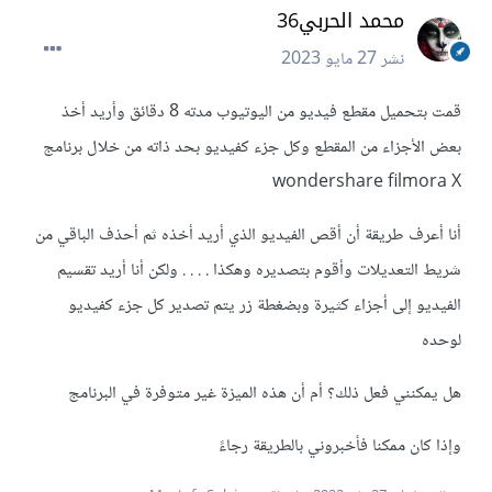
محمد الحربي36
نشر
27 مايو 2023
قمت بتحميل مقطع فيديو من اليوتيوب مدته 8 دقائق وأريد أخذ
بعض الأجزاء من المقطع وكل جزء كفيديو بحد ذاته من خلال برنامج
wondershare filmora X
أنا أعرف طريقة أن أقص الفيديو الذي أريد أخذه ثم أحذف الباقي من
شريط التعديلات وأقوم بتصديره وهكذا . . . . ولكن أنا أريد تقسيم
الفيديو إلى أجزاء كثيرة وبضغطة زر يتم تصدير كل جزء كفيديو
لوحده
هل يمكنني فعل ذلك؟ أم أن هذه الميزة غير متوفرة في البرنامج
وإذا كان ممكنا فأخبروني بالطريقة رجاءً