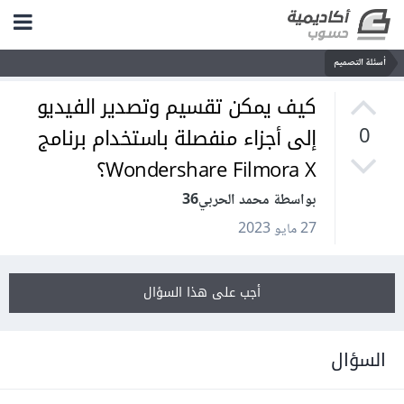
أسئلة التصميم
كيف يمكن تقسيم وتصدير الفيديو
إلى أجزاء منفصلة باستخدام برنامج
0
Wondershare Filmora X؟
بواسطة محمد الحربي36
27 مايو 2023
أجب على هذا السؤال
السؤال