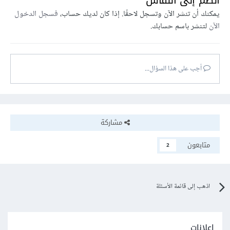
انضم إلى النقاش
يمكنك أن تنشر الآن وتسجل لاحقًا. إذا كان لديك حساب،
فسجل الدخول
الآن
لتنشر باسم حسابك.
أجب على هذا السؤال...
مشاركة
متابعون
2
اذهب إلى قائمة الأسئلة
إعلانات