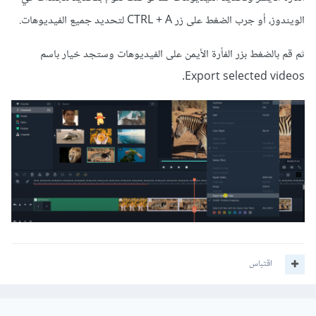
الويندوز، أو جرب الضغط على زر CTRL + A لتحديد جميع الفيديوهات.
ثم قم بالضغط بزر الفأرة الأيمن على الفيديوهات وستجد خيار باسم
Export selected videos.
اقتباس