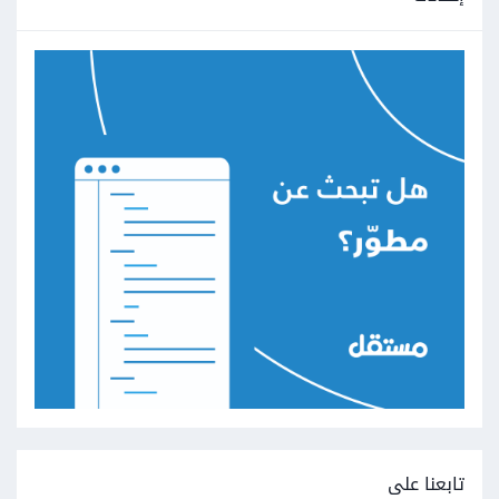
تابعنا على