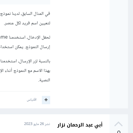
لتعيين اسم فريد لكل عنصر.
إرسال النموذج. يمكن استخدام 
بهذا الاسم مع النموذج أثناء 
النصية.
اقتباس
أبي عبد الرحمان نزار
نشر
26 مايو 2023