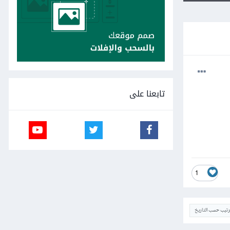
تابعنا على
1
ترتيب حسب التاريخ