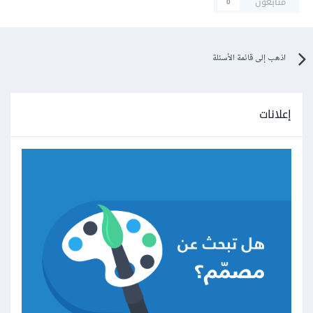
متابعون
0
اذهب إلى قائمة الأسئلة
إعلانات