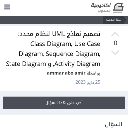
أسئلة التصميم
تصميم نماذج UML لنظام محدد:
Class Diagram, Use Case
0
Diagram, Sequence Diagram,
Activity Diagram, و State Diagram
بواسطة ammar abo amir
25 مايو 2023
أجب على هذا السؤال
السؤال