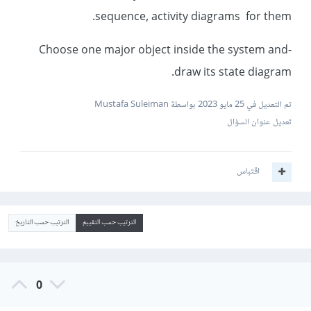
sequence, activity diagrams for them.
-Choose one major object inside the system and
draw its state diagram.
تم التعديل في
25 مايو 2023
بواسطة Mustafa Suleiman
تعديل عنوان السؤال
اقتباس
الترتيب حسب التقييم
الترتيب حسب التاريخ
0