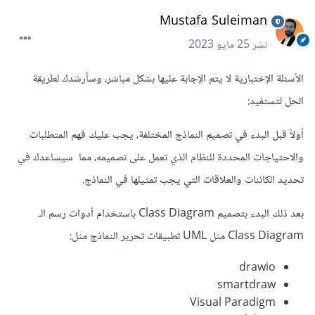
Mustafa Suleiman
نشر
25 مايو 2023
الأسئلة الإختبارية لا يتم الإجابة عليها بشكل مباشر، وسأرشدك لطريقة
الحل لتستفيد:
أولاً قبل البدء في تصميم النماذج المختلفة، يجب عليك فهم المتطلبات
والاحتياجات المحددة للنظام الذي تعمل على تصميمه، مما سيساعدك في
تحديد الكائنات والعلاقات التي يجب تمثيلها في النماذج.
بعد ذلك البدء بتصميم Class Diagram باستخدام أدوات رسم الـ
Class Diagram مثل UML تطبيقات تحرير النماذج مثل:
drawio
smartdraw
Visual Paradigm