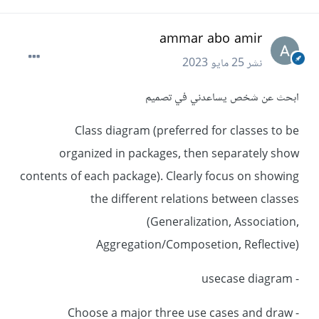
ammar abo amir
نشر
25 مايو 2023
ابحث عن شخص يساعدني في تصميم
Class diagram (preferred for classes to be
organized in packages, then separately show
contents of each package). Clearly focus on showing
the different relations between classes
(Generalization, Association,
Aggregation/Composetion, Reflective)
- usecase diagram
-Choose a major three use cases and draw