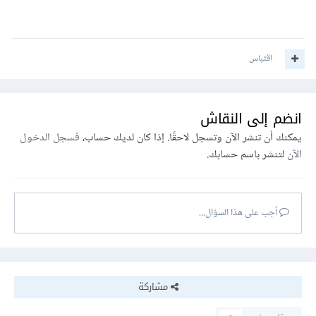
اقتباس
انضم إلى النقاش
يمكنك أن تنشر الآن وتسجل لاحقًا. إذا كان لديك حساب،
فسجل الدخول
الآن
لتنشر باسم حسابك.
أجب على هذا السؤال...
مشاركة