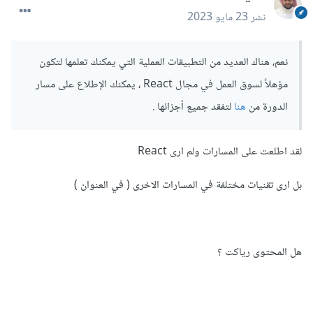
نشر
23 مايو 2023
نعم، هناك العديد من التطبيقات العملية التي يمكنك تعلمها لتكون
مؤهلاً لسوق العمل في مجال React ، يمكنك الإطلاع على مسار
الدورة من
هنا
لتفقد جميع أجزائها .
لقد اطلعت على المسارات ولم ارى React
بل ارى تقنيات مختلفة في المسارات الاخرى ( في العنوان )
هل المحتوى رياكت ؟