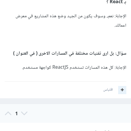
بـ React ؟
الإجابة: نعم, وسوف يكون من الجيد وضع هذه المشاريع في معرض
اعمالك.
سؤال: بل ارى تقنيات مختلفة في المسارات الاخرى ( في العنوان )
الإجابة: كل هذه المسارات تستخدم ReactJS كواجهة مستخدم.
اقتباس
1