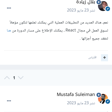
بلال زيادة
نشر
23 مايو 2023
نعم، هناك العديد من التطبيقات العملية التي يمكنك تعلمها لتكون مؤهلاً
لسوق العمل في مجال React ، يمكنك الإطلاع على مسار الدورة من
هنا
لتفقد جميع أجزائها .
اقتباس
1
Mustafa Suleiman
نشر
23 مايو 2023