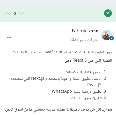
0
محمد Fahmy
نشر
23 مايو 2023
دورة تطوير التطبيقات باستخدام JavaScript العديد من التطبيقات
العملية التي علي ReactJS وهي:
مشروع تطبيق ملاحظات
بإنشاء تطبيق أسئلة وأجوبة باستخدام Next.js التي تستخدم
ReactJS.
تطبيق دردشة يشبه WhatsApp
تطبيق حجز مناسبات
سؤال: لكن هل يوجد تطبيقات عملية عديدة تجعلني مؤهل لسوق العمل