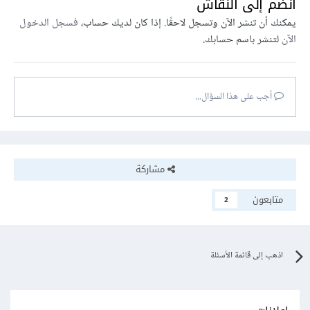
انضم إلى النقاش
يمكنك أن تنشر الآن وتسجل لاحقًا. إذا كان لديك حساب،
فسجل الدخول
الآن
لتنشر باسم حسابك.
أجب على هذا السؤال...
مشاركة
متابعون
2
اذهب إلى قائمة الأسئلة