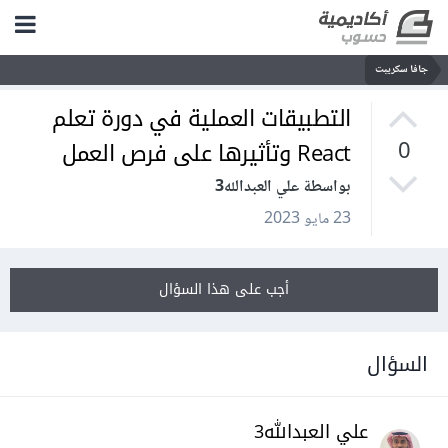
جافا سكريبت
التطبيقات العملية في دورة تعلم
React وتأثيرها على فرص العمل
0
بواسطة علي العبدالله3
23 مايو 2023
أجب على هذا السؤال
السؤال
علي العبدالله3