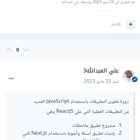
تم التعديل في
23 مايو 2023
بواسطة علي العبدالله
اقتباس
0
علي العبدالله3
نشر
23 مايو 2023
دورة تطوير التطبيقات باستخدام JavaScript العديد
من التطبيقات العملية التي علي ReactJS وهي:
مشروع تطبيق ملاحظات
بإنشاء تطبيق أسئلة وأجوبة باستخدام Next.js التي