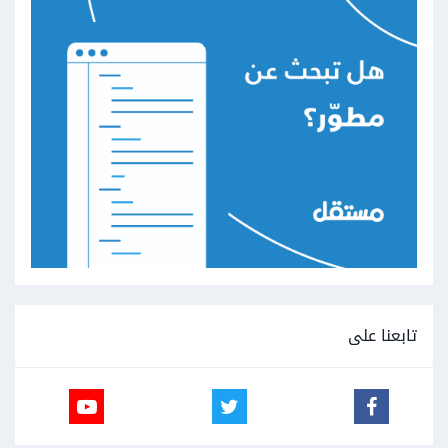
تابعنا على