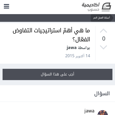
أسئلة العمل الحر
ما هي أهمّ استراتيجيات التفاوض
الفعّال؟
0
بواسطة jawa
14 أكتوبر 2015
أجب على هذا السؤال
السؤال
jawa