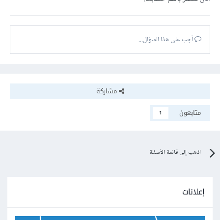
أجب على هذا السؤال...
مشاركة
متابعون
1
اذهب إلى قائمة الأسئلة
إعلانات