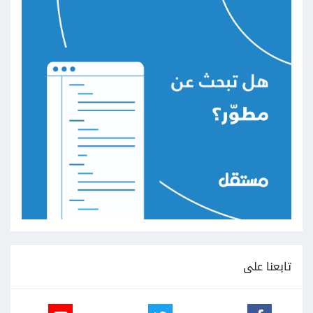
تابعنا على