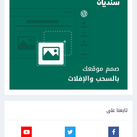
تابعنا على