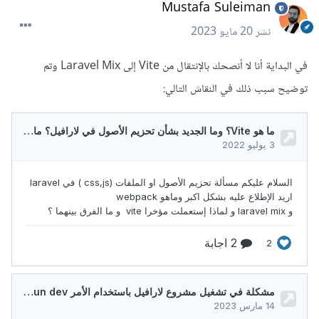
Mustafa Suleiman
نشر
20 مايو 2023
في البداية أنا لا أنصحك بالإنتقال من Vite إلى Laravel Mix وتم
توضيح سبب ذلك في النقاش التالي: