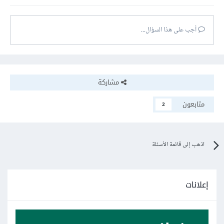
أجب على هذا السؤال...
مشاركة
متابعون
2
اذهب إلى قائمة الأسئلة
إعلانات