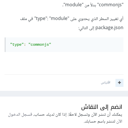
"commonjs" بدلاً من "module".
أي تغيير السطر الذي يحتوي على "type": "module" في ملف
package.json إلى التالي:
"type"
:
"commonjs"
اقتباس
انضم إلى النقاش
يمكنك أن تنشر الآن وتسجل لاحقًا. إذا كان لديك حساب،
فسجل الدخول
الآن
لتنشر باسم حسابك.