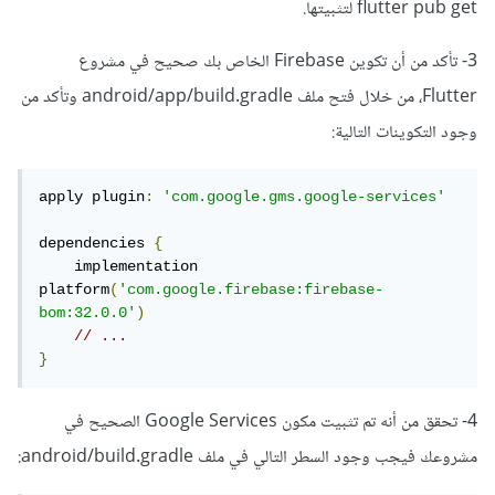
flutter pub get لتثبيتها.
3- تأكد من أن تكوين Firebase الخاص بك صحيح في مشروع
Flutter، من خلال فتح ملف android/app/build.gradle وتأكد من
وجود التكوينات التالية:
apply plugin
:
'com.google.gms.google-services'
dependencies 
{
    implementation 
platform
(
'com.google.firebase:firebase-
bom:32.0.0'
)
// ...
}
4- تحقق من أنه تم تثبيت مكون Google Services الصحيح في
مشروعك فيجب وجود السطر التالي في ملف android/build.gradle: