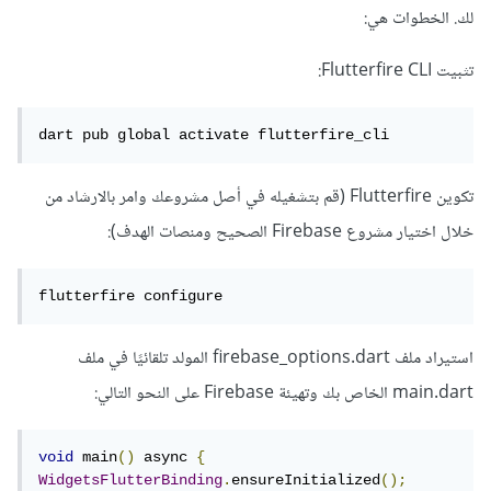
لك. الخطوات هي:
تثبيت Flutterfire CLI:
dart pub global activate flutterfire_cli
تكوين Flutterfire (قم بتشغيله في أصل مشروعك وامر بالارشاد من
خلال اختيار مشروع Firebase الصحيح ومنصات الهدف):
flutterfire configure  
استيراد ملف firebase_options.dart المولد تلقائيًا في ملف
main.dart الخاص بك وتهيئة Firebase على النحو التالي:
void
 main
()
 async 
{
WidgetsFlutterBinding
.
ensureInitialized
();