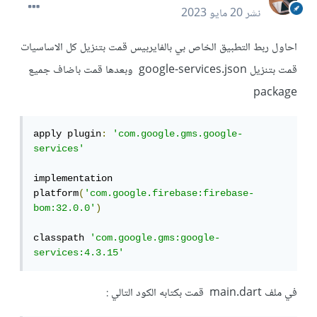
نشر
20 مايو 2023
احاول ربط التطبيق الخاص بي بالفايربيس قمت بتنزيل كل الاساسيات
قمت بتنزيل google-services.json وبعدها قمت باضاف جميع
package
apply plugin
:
'com.google.gms.google-
services'
implementation 
platform
(
'com.google.firebase:firebase-
bom:32.0.0'
)
classpath 
'com.google.gms:google-
services:4.3.15'
في ملف main.dart قمت بكتابه الكود التالي
: