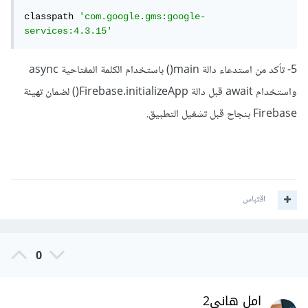
classpath 
'com.google.gms:google-
services:4.3.15'
5- تأكد من استدعاء دالة main() باستخدام الكلمة المفتاحية async
واستخدام await قبل دالة Firebase.initializeApp() لضمان تهيئة
Firebase بنجاح قبل تشغيل التطبيق.
اقتباس
0
امل هاني2