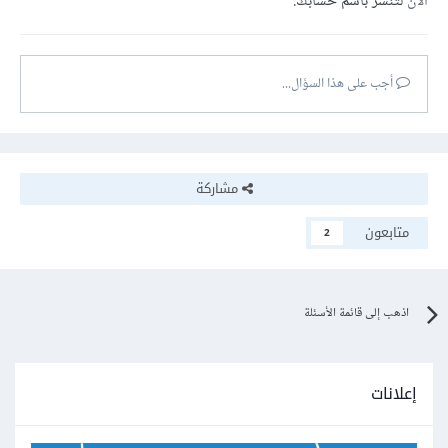
الآن
لتنشر باسم حسابك.
أجب على هذا السؤال...
مشاركة
متابعون
2
اذهب إلى قائمة الأسئلة
إعلانات