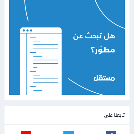
تابعنا على