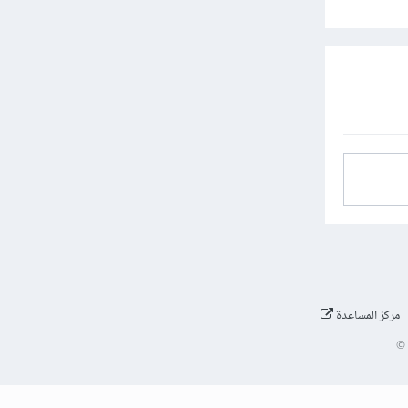
مركز المساعدة
©