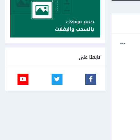
تابعنا على