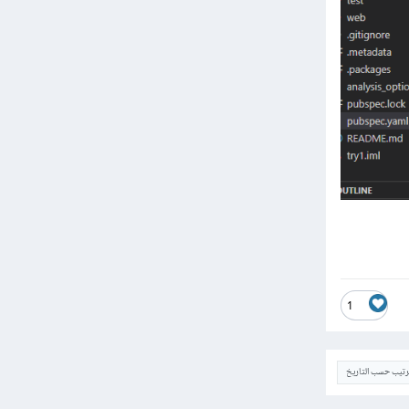
1
ترتيب حسب التاريخ