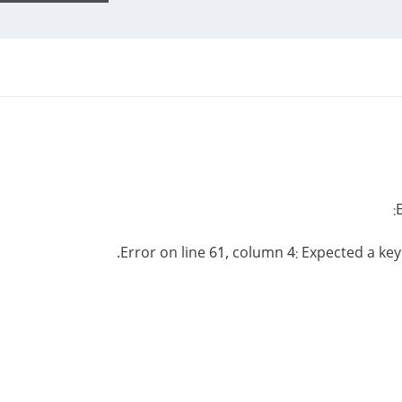
Error on line 61, column 4: Expected a key