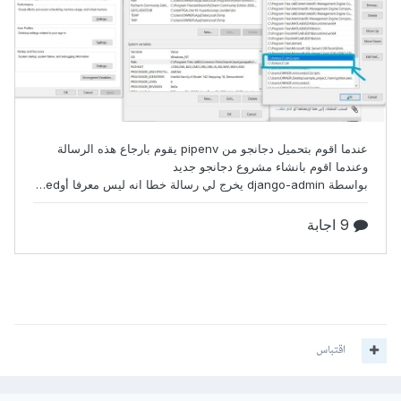
اقتباس