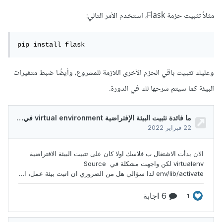
مثلاً تثبيت حزمة Flask، استخدم الأمر التالي:
pip install flask
وعليك تثبيت باقي الحزم الأخرى اللازمة للمشروع، وأيضًا ضبط متغيرات
البيئة كما سيتم شرحها لك في الدورة.