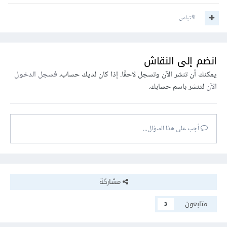
اقتباس
انضم إلى النقاش
يمكنك أن تنشر الآن وتسجل لاحقًا. إذا كان لديك حساب،
فسجل الدخول
الآن
لتنشر باسم حسابك.
أجب على هذا السؤال...
مشاركة
متابعون
3