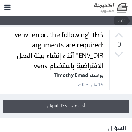
بايثون
خطأ "venv: error: the following
arguments are required:
0
ENV_DIR" أثناء إنشاء بيئة العمل
الافتراضية باستخدام venv
بواسطة Timothy Emad
19 مايو 2023
أجب على هذا السؤال
السؤال