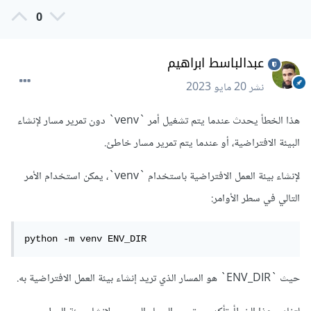
0
عبدالباسط ابراهيم
نشر
20 مايو 2023
هذا الخطأ يحدث عندما يتم تشغيل أمر `venv` دون تمرير مسار لإنشاء
البيئة الافتراضية، أو عندما يتم تمرير مسار خاطئ.
لإنشاء بيئة العمل الافتراضية باستخدام `venv`، يمكن استخدام الأمر
التالي في سطر الأوامر:
حيث `ENV_DIR` هو المسار الذي تريد إنشاء بيئة العمل الافتراضية به.