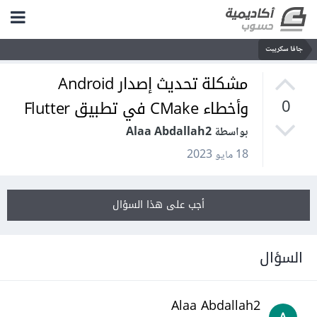
جافا سكريبت
مشكلة تحديث إصدار Android
وأخطاء CMake في تطبيق Flutter
0
بواسطة Alaa Abdallah2
18 مايو 2023
أجب على هذا السؤال
السؤال
Alaa Abdallah2