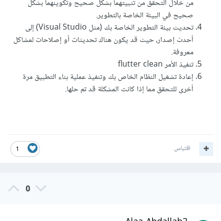
من خلال التحقق من تثبيتهما بشكل صحيح وتكوينهما بشكل
صحيح في البيئة الخاصة بالتطوير.
تحديث بيئة التطوير الخاصة بك (مثل Visual Studio) إلى
أحدث إصدار، حيث قد يكون هناك تحديثات أو إصلاحات لمشاكل
معروفة.
تنفيذ الأمر flutter clean
إعادة تشغيل النظام الخاص بك وتنفيذ عملية بناء التطبيق مرة
أخرى للتحقق مما إذا كانت المشكلة قد تم حلها.
اقتباس
1
0