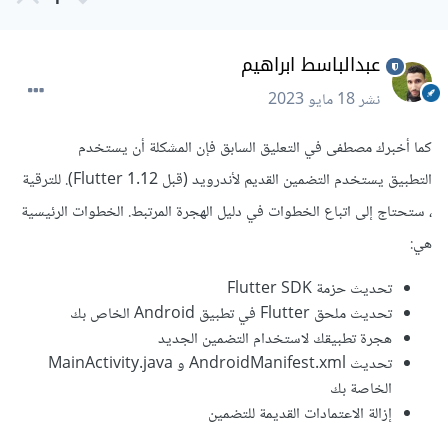
1
عبدالباسط ابراهيم
نشر
18 مايو 2023
كما أخبرك مصطفى في التعليق السابق فإن المشكلة أن يستخدم
التطبيق يستخدم التضمين القديم لأندرويد (قبل Flutter 1.12). للترقية
، ستحتاج إلى اتباع الخطوات في دليل الهجرة المرتبط. الخطوات الرئيسية
هي:
تحديث حزمة Flutter SDK
تحديث ملحق Flutter في تطبيق Android الخاص بك
هجرة تطبيقك لاستخدام التضمين الجديد
تحديث AndroidManifest.xml و MainActivity.java
الخاصة بك
إزالة الاعتمادات القديمة للتضمين