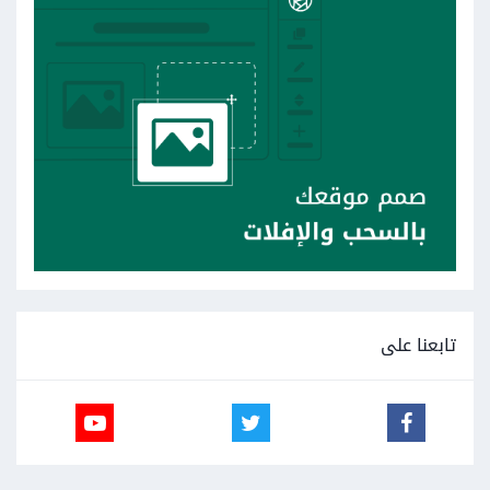
تابعنا على