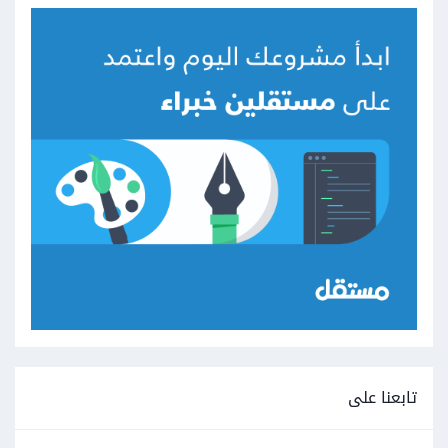
تابعنا على