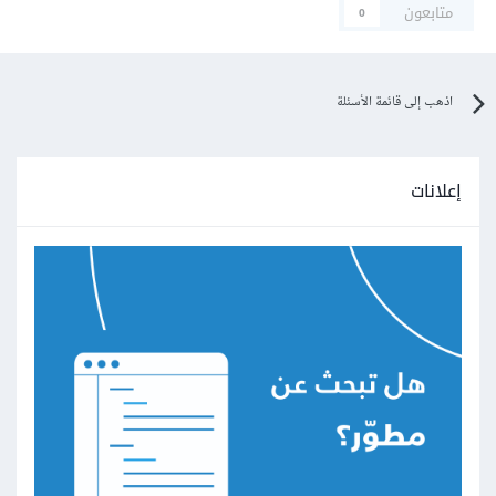
متابعون
0
اذهب إلى قائمة الأسئلة
إعلانات