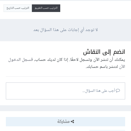
الترتيب حسب التقييم
الترتيب حسب التاريخ
لا توجد أي إجابات على هذا السؤال بعد
انضم إلى النقاش
يمكنك أن تنشر الآن وتسجل لاحقًا. إذا كان لديك حساب،
فسجل الدخول
الآن
لتنشر باسم حسابك.
أجب على هذا السؤال...
مشاركة