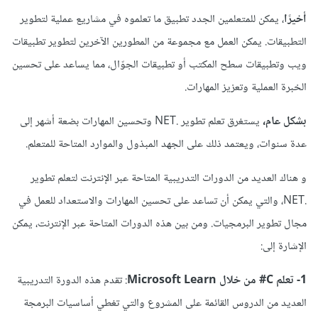
أخيرًا
، يمكن للمتعلمين الجدد تطبيق ما تعلموه في مشاريع عملية لتطوير
التطبيقات. يمكن العمل مع مجموعة من المطورين الآخرين لتطوير تطبيقات
ويب وتطبيقات سطح المكتب أو تطبيقات الجوّال، مما يساعد على تحسين
الخبرة العملية وتعزيز المهارات.
بشكل عام،
يستغرق تعلم تطوير .NET وتحسين المهارات بضعة أشهر إلى
عدة سنوات، ويعتمد ذلك على الجهد المبذول والموارد المتاحة للمتعلم.
و هناك العديد من الدورات التدريبية المتاحة عبر الإنترنت لتعلم تطوير
.NET، والتي يمكن أن تساعد على تحسين المهارات والاستعداد للعمل في
مجال تطوير البرمجيات. ومن بين هذه الدورات المتاحة عبر الإنترنت، يمكن
الإشارة إلى:
1- تعلم C# من خلال Microsoft Learn
: تقدم هذه الدورة التدريبية
العديد من الدروس القائمة على المشروع والتي تغطي أساسيات البرمجة