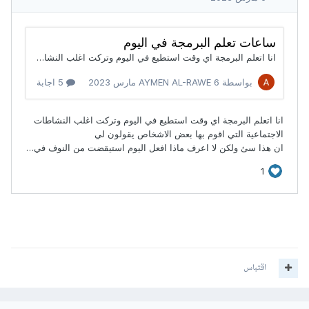
اقتباس