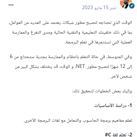
نشر
15 مايو 2023
الوقت الذي تحتاجه لتصبح مطور شبكات يعتمد على العديد من العوامل،
بما في ذلك خلفيتك التعليمية والتقنية الحالية ومدى التفرغ والممارسة
العملية التي تستثمرها في تعلم البرمجة.
وفي المتوسط، في حالة التعلم بانتظام والممارسة بجدية ستحتاج من 6
إلى 12 شهرًا لتصبح مطور .NET، و الوقت قد يختلف بشكل كبير من
شخص لآخر.
وإليك بعض الخطوات لتحقيق ذلك:
1- دراسة الأساسيات
تعلم مفاهيم برمجة الحاسوب والتعامل مع لغات البرمجة الأخرى.
2- تعلم لغة C#