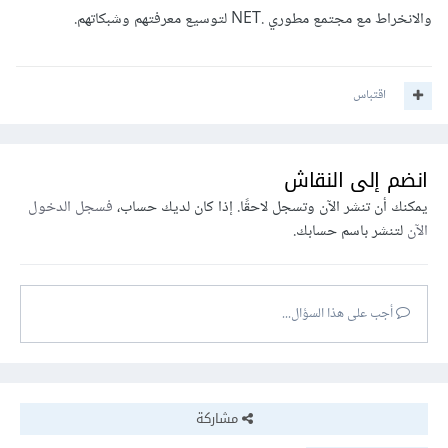
والانخراط مع مجتمع مطوري .NET لتوسيع معرفتهم وشبكاتهم.
اقتباس
انضم إلى النقاش
يمكنك أن تنشر الآن وتسجل لاحقًا. إذا كان لديك حساب،
فسجل الدخول
الآن
لتنشر باسم حسابك.
أجب على هذا السؤال...
مشاركة