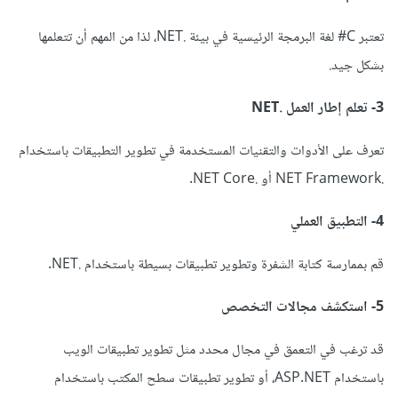
تعتبر C# لغة البرمجة الرئيسية في بيئة .NET، لذا من المهم أن تتعلمها
بشكل جيد.
3- تعلم إطار العمل .NET
تعرف على الأدوات والتقنيات المستخدمة في تطوير التطبيقات باستخدام
.NET Framework أو .NET Core.
4- التطبيق العملي
قم بممارسة كتابة الشفرة وتطوير تطبيقات بسيطة باستخدام .NET.
5- استكشف مجالات التخصص
قد ترغب في التعمق في مجال محدد مثل تطوير تطبيقات الويب
باستخدام ASP.NET، أو تطوير تطبيقات سطح المكتب باستخدام