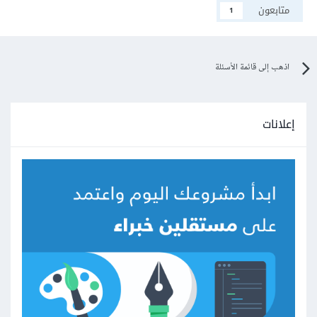
متابعون
1
اذهب إلى قائمة الأسئلة
إعلانات