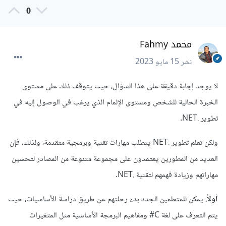
0
محمد Fahmy
نشر
15 مايو 2023
لا يوجد إجابة دقيقة على هذا السؤال، حيث يتوقف ذلك على مستوى
الخبرة الحالية للشخص ومستوى الإلمام الذي يرغب في الوصول إليه في
تطوير .NET.
ولكن تعلم تطوير .NET يتطلب مهارات تقنية وبرمجية متقدمة، ولذلك، فإن
العديد من المطورين يعتمدون على مجموعة متنوعة من المصادر لتحسين
مهاراتهم وزيادة فهمهم لتقنية .NET.
أولاً
، يمكن للمتعلمين الجدد بدء رحلتهم عن طريق دراسة الأساسيات، حيث
يتم التعرف على لغة C# ومفاهيم البرمجة الأساسية مثل المتغيرات