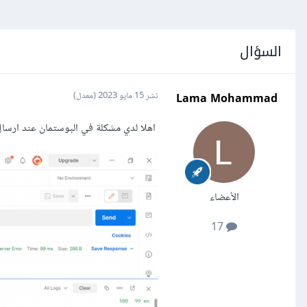
السؤال
Lama Mohammad
نشر
15 مايو 2023
(معدل)
اهلا لدي مشكلة في البوستمان عند ارسا
الأعضاء
17