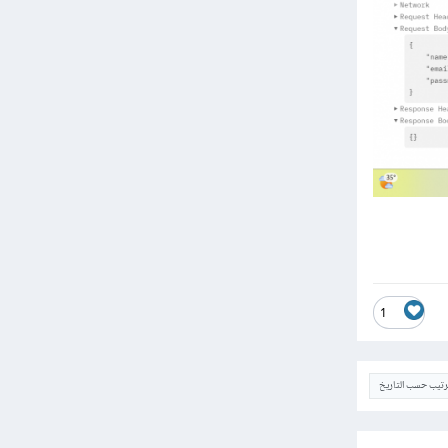
1
ترتيب حسب التاريخ