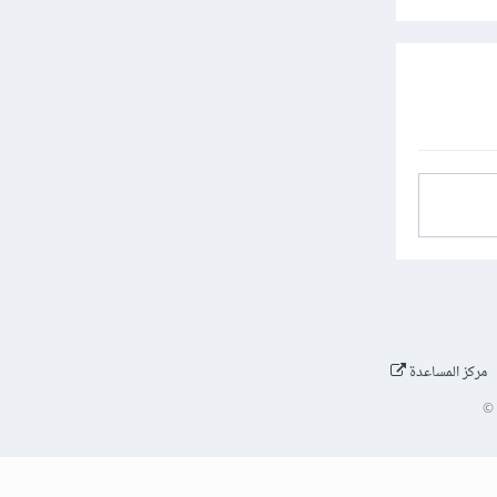
مركز المساعدة
©