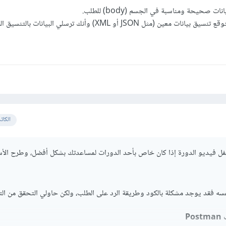
 صحيحة ومناسبة في الجسم (body) للطلب.
 (مثل JSON أو XML) وأنك ترسلي البيانات بالتنسيق الصحيح.
الكات
 فيديو الدورة إذا كان خاص بأحد الدورات لمساعدتك بشكل أفضل، وطرح الأسئ
فسه فقد يوجد مشكلة بالكود وطريقة الرد على الطلب، ولكن حاولي التحقق من التا