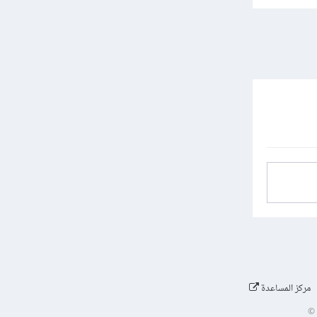
مركز المساعدة
©