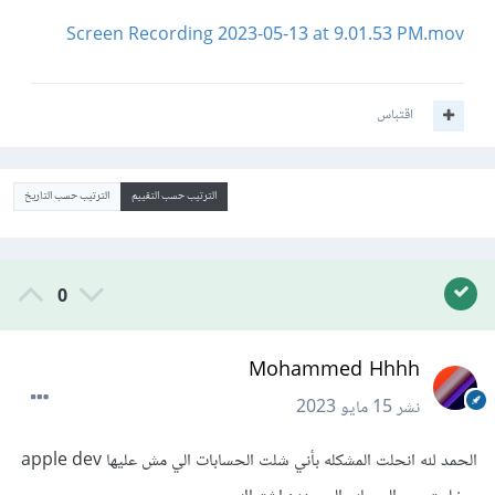
Screen Recording 2023-05-13 at 9.01.53 PM.mov
اقتباس
الترتيب حسب التقييم
الترتيب حسب التاريخ
0
Mohammed Hhhh
نشر
15 مايو 2023
الحمد لله انحلت المشكله بأني شلت الحسابات الي مش عليها apple dev