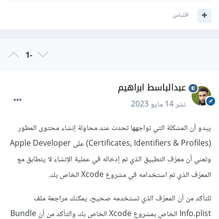
اقتباس
-1
عبدالباسط ابراهيم
نشر
14 مايو 2023
يبدو أن المشكلة التي تواجهها تحدث عند محاولة إنشاء محتوى المطور
(Certificates, Identifiers & Profiles) على Apple Developer
وتعني أن معرّف التطبيق الذي تم إدخاله في عملية الإنشاء لا يتطابق مع
المعرّف الذي تم استخدامه في مشروع Xcode الخاص بك.
للتأكد من أن المعرّف الذي تستخدمه صحيح، يمكنك مراجعة ملف
Info.plist الخاص بمشروع Xcode الخاص بك والتأكد من أن Bundle