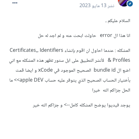
نشر
13 مايو 2023
السلام عليكم ،
انا هذا ال error حاولت ابحث عنه و لم اجد له حل
المشكله : عندما احاول ان اقوم بإنشاء Certificates,, Identifiers
& Profiles لأنشر التطبيق على ابل ستور تظهر هذه المشكله مع اني
اضع ال bundle id الصحيح الموجود في xCode و ايضا قمت
بأختيار الحساب الصحيح الذي يتوفر عليه حساب apple DEV>> ما
الحل جزاكم الله خيرا
يوجد فيديوا يوضح المشكله كامل--> و جزاكم الله خير