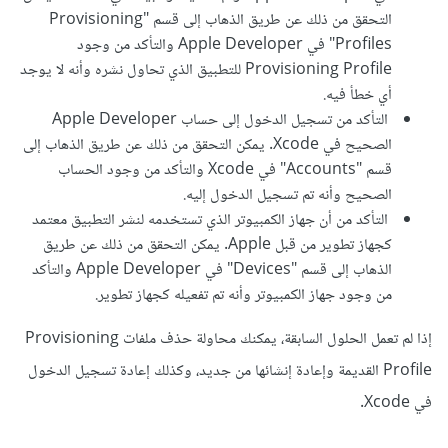
التحقق من ذلك عن طريق الذهاب إلى قسم "Provisioning
Profiles" في Apple Developer والتأكد من وجود
Provisioning Profile للتطبيق الذي تحاول نشره وأنه لا يوجد
أي خطأ فيه.
التأكد من تسجيل الدخول إلى حساب Apple Developer
الصحيح في Xcode. يمكن التحقق من ذلك عن طريق الذهاب إلى
قسم "Accounts" في Xcode والتأكد من وجود الحساب
الصحيح وأنه تم تسجيل الدخول إليه.
التأكد من أن جهاز الكمبيوتر الذي تستخدمه لنشر التطبيق معتمد
كجهاز تطوير من قبل Apple. يمكن التحقق من ذلك عن طريق
الذهاب إلى قسم "Devices" في Apple Developer والتأكد
من وجود جهاز الكمبيوتر وأنه تم تفعيله كجهاز تطوير.
إذا لم تعمل الحلول السابقة، يمكنك محاولة حذف ملفات Provisioning
Profile القديمة وإعادة إنشائها من جديد، وكذلك إعادة تسجيل الدخول
في Xcode.