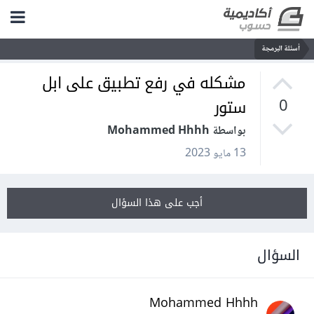
أسئلة البرمجة
مشكله في رفع تطبيق على ابل
ستور
0
بواسطة Mohammed Hhhh
13 مايو 2023
أجب على هذا السؤال
السؤال
Mohammed Hhhh