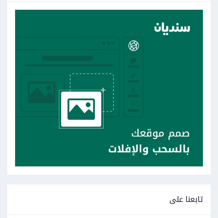
تابعنا على