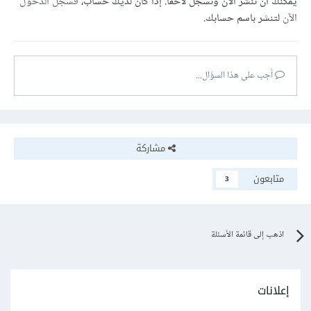
يمكنك أن تنشر الآن وتسجل لاحقًا. إذا كان لديك حساب،
فسجل الدخول
الآن
لتنشر باسم حسابك.
أجب على هذا السؤال...
مشاركة
متابعون
3
اذهب إلى قائمة الأسئلة
إعلانات