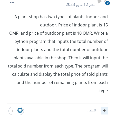
نشر
12 مايو 2023
A plant shop has two types of plants: indoor and
outdoor. Price of indoor plant is 15
OMR, and price of outdoor plant is 10 OMR. Write a
python program that inputs the total number of
indoor plants and the total number of outdoor
plants available in the shop. Then it will input the
total sold number from each type. The program will
calculate and display the total price of sold plants
and the number of remaining plants from each
type.
اقتباس
1