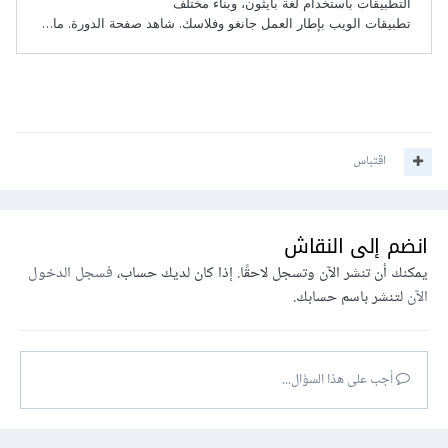
اقتباس
انضم إلى النقاش
يمكنك أن تنشر الآن وتسجل لاحقًا. إذا كان لديك حساب،
فسجل الدخول
الآن
لتنشر باسم حسابك.
أجب على هذا السؤال...