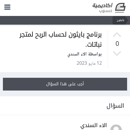
بايثون
برنامج بايثون لحساب الربح لمتجر
نباتات.
0
بواسطة الاء السندي
12 مايو 2023
أجب على هذا السؤال
السؤال
الاء السندي