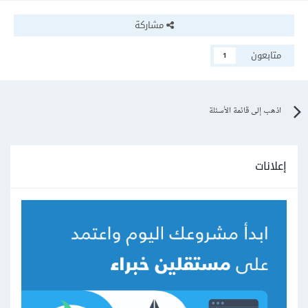
مشاركة
متابعون
1
اذهب إلى قائمة الأسئلة
إعلانات