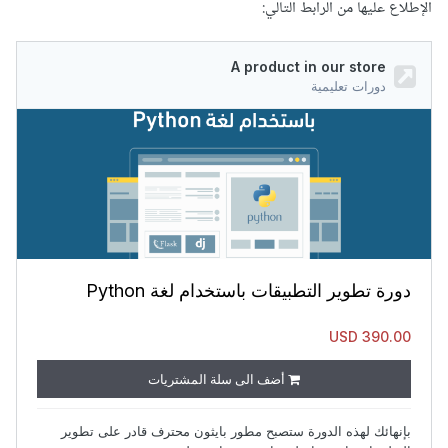
الإطلاع عليها من الرابط التالي: