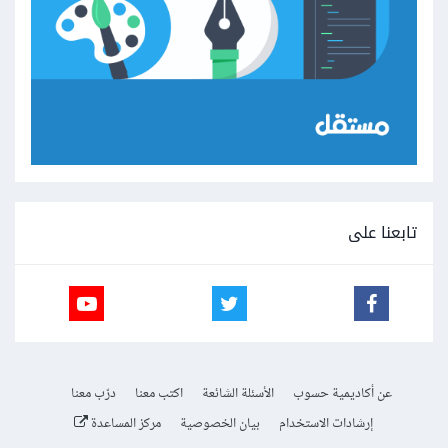
تابعنا على
عن أكاديمية حسوب
الأسئلة الشائعة
اكتب معنا
درّب معنا
إرشادات الاستخدام
بيان الخصوصية
مركز المساعدة