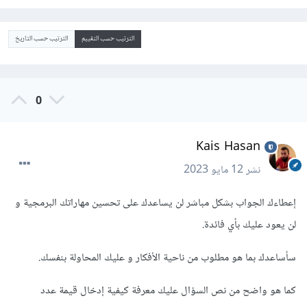
الترتيب حسب التقييم
الترتيب حسب التاريخ
0
Kais Hasan
نشر
12 مايو 2023
إعطاءك الجواب بشكل مباشر لن يساعدك على تحسين مهاراتك البرمجية و
لن يعود عليك بأي فائدة.
سأساعدك بما هو مطلوب من ناحية الأفكار و عليك المحاولة بنفسك.
كما هو واضح من نص السؤال عليك معرفة كيفية إدخال قيمة عدد