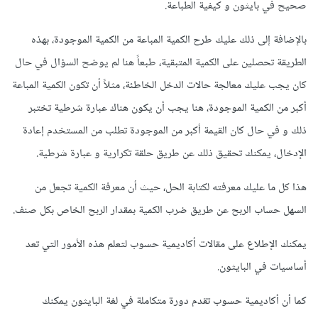
صحيح في بايثون و كيفية الطباعة.
بالإضافة إلى ذلك عليك طرح الكمية المباعة من الكمية الموجودة، بهذه
الطريقة تحصلين على الكمية المتبقية، طبعاً هنا لم يوضح السؤال في حال
كان يجب عليك معالجة حالات الدخل الخاطئة، مثلاً أن تكون الكمية المباعة
أكبر من الكمية الموجودة، هنا يجب أن يكون هناك عبارة شرطية تختبر
ذلك و في حال كان القيمة أكبر من الموجودة تطلب من المستخدم إعادة
الإدخال، يمكنك تحقيق ذلك عن طريق حلقة تكرارية و عبارة شرطية.
هذا كل ما عليك معرفته لكتابة الحل، حيث أن معرفة الكمية تجعل من
السهل حساب الربح عن طريق ضرب الكمية بمقدار الربح الخاص بكل صنف.
يمكنك الإطلاع على مقالات أكاديمية حسوب لتعلم هذه الأمور التي تعد
أساسيات في البايثون.
كما أن أكاديمية حسوب تقدم دورة متكاملة في لغة البايثون يمكنك