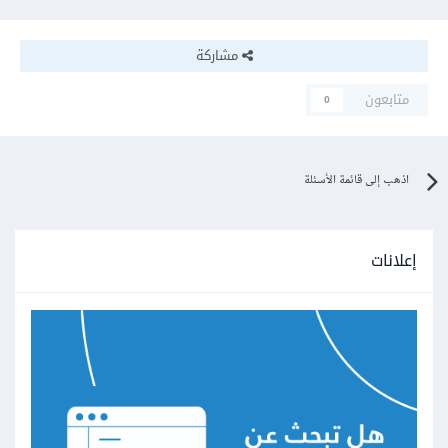
مشاركة
متابعون
0
اذهب إلى قائمة الأسئلة
إعلانات