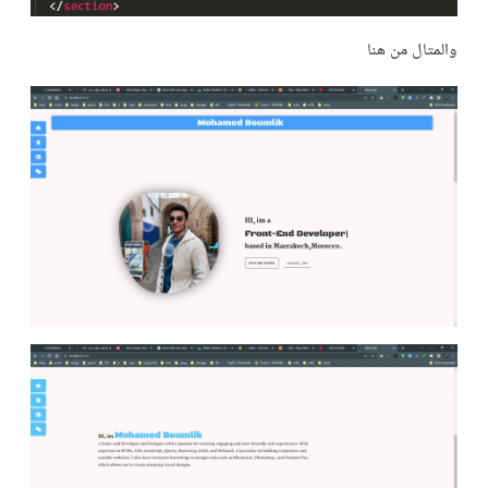
والمتال من هنا