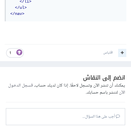
</li>
</ul>
</nav>
اقتباس
1
انضم إلى النقاش
يمكنك أن تنشر الآن وتسجل لاحقًا. إذا كان لديك حساب،
فسجل الدخول
الآن
لتنشر باسم حسابك.
أجب على هذا السؤال...