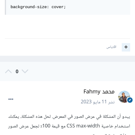
background-size: cover;
اقتباس
0
محمد Fahmy
نشر
11 مايو 2023
يبدو أن المشكلة في عرض الصور في المعرض. لحل هذه المشكلة، يمكنك
استخدام خاصية CSS max-width مع قيمة 100٪ لجعل عرض الصور