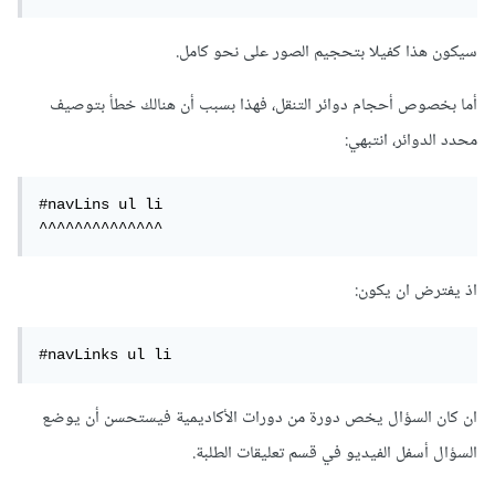
سيكون هذا كفيلا بتحجيم الصور على نحو كامل.
أما بخصوص أحجام دوائر التنقل، فهذا بسبب أن هنالك خطأ بتوصيف
محدد الدوائر، انتبهي:
#navLins ul li

^^^^^^^^^^^^^^
اذ يفترض ان يكون:
#navLinks ul li
ان كان السؤال يخص دورة من دورات الأكاديمية فيستحسن أن يوضع
السؤال أسفل الفيديو في قسم تعليقات الطلبة.