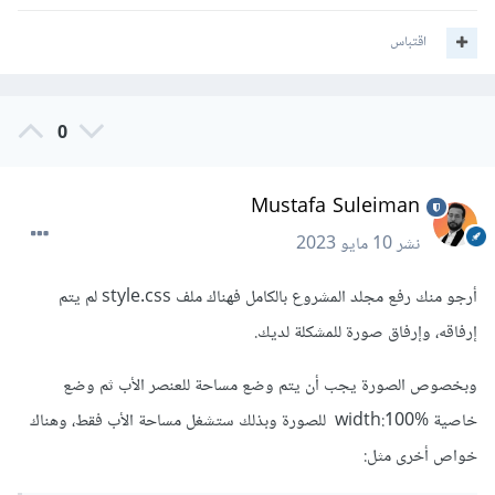
اقتباس
0
Mustafa Suleiman
نشر
10 مايو 2023
أرجو منك رفع مجلد المشروع بالكامل فهناك ملف style.css لم يتم
إرفاقه، وإرفاق صورة للمشكلة لديك.
وبخصوص الصورة يجب أن يتم وضع مساحة للعنصر الأب ثم وضع
خاصية width:100% للصورة وبذلك ستشغل مساحة الأب فقط، وهناك
خواص أخرى مثل: