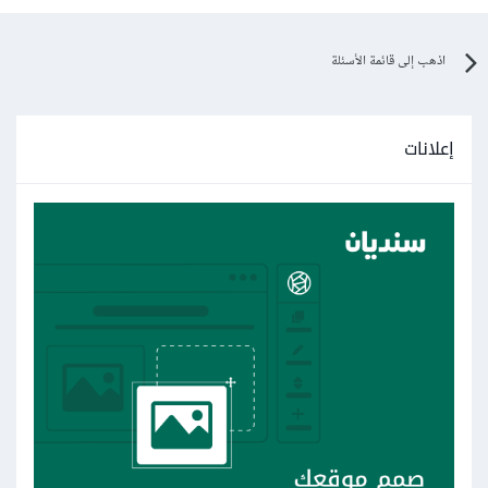
اذهب إلى قائمة الأسئلة
إعلانات