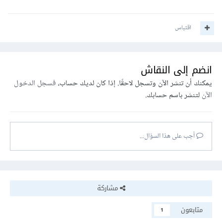
اقتباس
انضم إلى النقاش
يمكنك أن تنشر الآن وتسجل لاحقًا. إذا كان لديك حساب،
فسجل الدخول
الآن
لتنشر باسم حسابك.
أجب على هذا السؤال...
مشاركة
متابعون
1