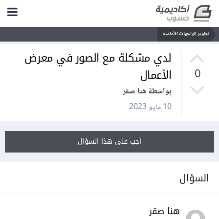
تطوير الواجهات الأمامية
لدي مشكلة مع الصور في معرض
الأعمال
0
بواسطة هنا صقر
10 مايو 2023
أجب على هذا السؤال
السؤال
هنا صقر