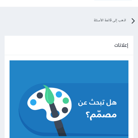
اذهب إلى قائمة الأسئلة
إعلانات