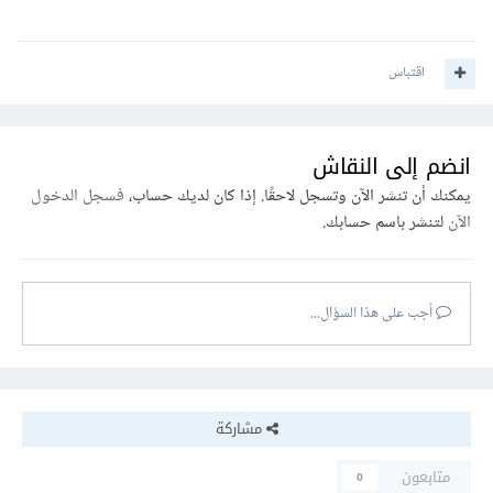
اقتباس
انضم إلى النقاش
يمكنك أن تنشر الآن وتسجل لاحقًا. إذا كان لديك حساب،
فسجل الدخول
الآن
لتنشر باسم حسابك.
أجب على هذا السؤال...
مشاركة
متابعون
0