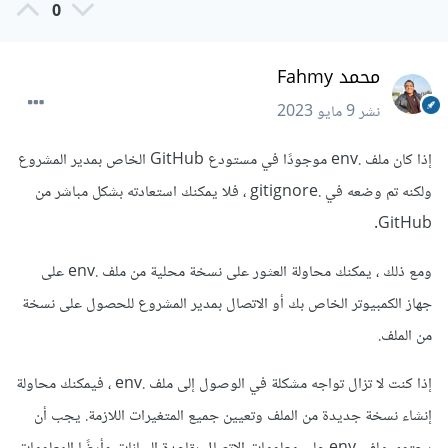
0
محمد Fahmy
نشر
9 مايو 2023
إذا كان ملف .env موجودًا في مستودع GitHub الخاص بمدير المشروع
ولكنه تم وضعه في .gitignore ، فلا يمكنك استعادته بشكل مباشر من
GitHub.
ومع ذلك ، يمكنك محاولة العثور على نسخة محلية من ملف .env على
جهاز الكمبيوتر الخاص بك أو الاتصال بمدير المشروع للحصول على نسخة
من الملف.
إذا كنت لا تزال تواجه مشكلة في الوصول إلى ملف .env ، فيمكنك محاولة
إنشاء نسخة جديدة من الملف وتعيين جميع المتغيرات اللازمة. يجب أن