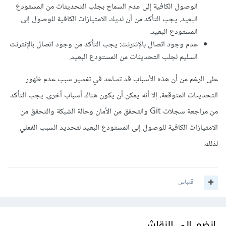
الوصول الكافية إلى عدم السماح بجلب التحديثات من المستودع
البعيد. يجب التأكد من أن لديك الامتيازات الكافية للوصول إلى
المستودع البعيد.
عدم وجود اتصال بالإنترنت: يجب التأكد من وجود اتصال بالإنترنت
السليم لجلب التحديثات من المستودع البعيد.
على الرغم من أن هذه الأسباب قد تساعد في تفسير سبب عدم ظهور
التحديثات المتوقعة، إلا أنه يمكن أن يكون هناك أسباب أخرى. يجب التأكد
من مراجعة سجلات Git والتحقق من الأمان وحالة الشبكة والتحقق من
الامتيازات الكافية للوصول إلى المستودع البعيد لتحديد السبب الفعلي
لذلك.
اقتباس
انضم إلى النقاش