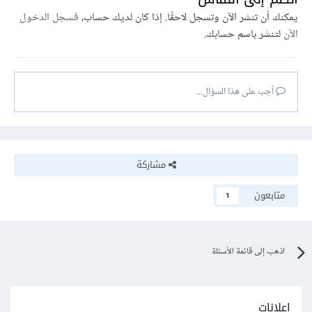
يمكنك أن تنشر الآن وتسجل لاحقًا. إذا كان لديك حساب،
فسجل الدخول
الآن
لتنشر باسم حسابك.
أجب على هذا السؤال...
مشاركة
متابعون
1
اذهب إلى قائمة الأسئلة
إعلانات