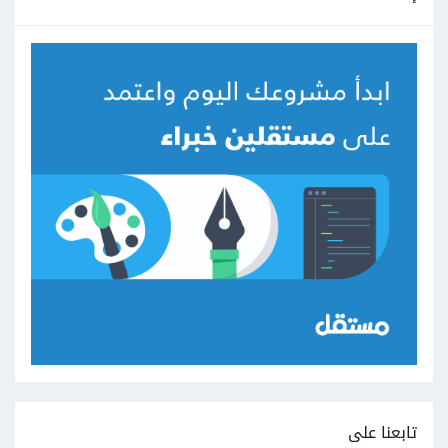
تابعنا على